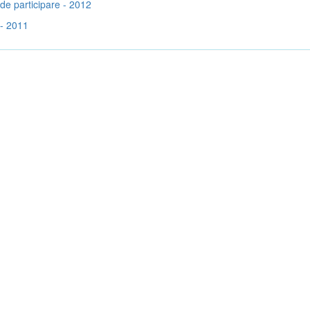
de participare - 2012
- 2011