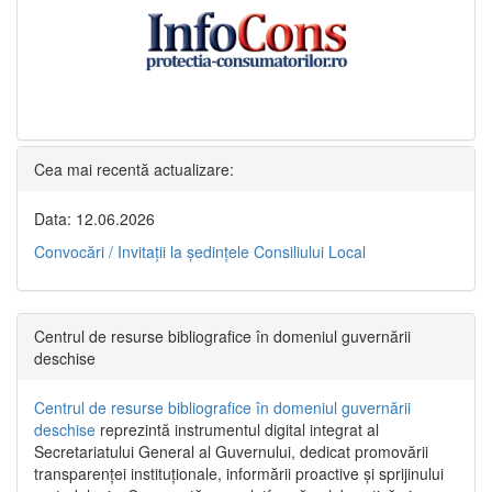
Cea mai recentă actualizare:
Data: 12.06.2026
Convocări / Invitaţii la şedinţele Consiliului Local
Centrul de resurse bibliografice în domeniul guvernării
deschise
Centrul de resurse bibliografice în domeniul guvernării
deschise
reprezintă instrumentul digital integrat al
Secretariatului General al Guvernului, dedicat promovării
transparenței instituționale, informării proactive și sprijinului