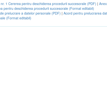
nr. 1 Cererea pentru deschiderea procedurii succesorale (PDF)
|
Anexa
a pentru deschiderea procedurii succesorale (Format editabil)
de prelucrare a datelor personale (PDF)
|
Acord pentru prelucrarea dat
ale (Format editabil)