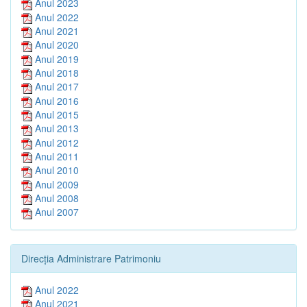
Anul 2023
Anul 2022
Anul 2021
Anul 2020
Anul 2019
Anul 2018
Anul 2017
Anul 2016
Anul 2015
Anul 2013
Anul 2012
Anul 2011
Anul 2010
Anul 2009
Anul 2008
Anul 2007
Direcția Administrare Patrimoniu
Anul 2022
Anul 2021