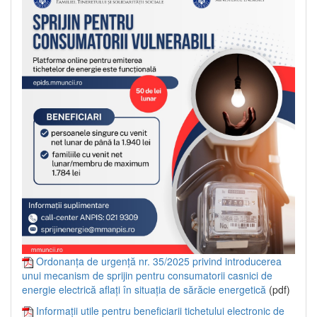
Ordonanța de urgență nr. 35/2025 privind introducerea
unui mecanism de sprijin pentru consumatorii casnici de
energie electrică aflați în situația de sărăcie energetică
(pdf)
Informații utile pentru beneficiarii tichetului electronic de