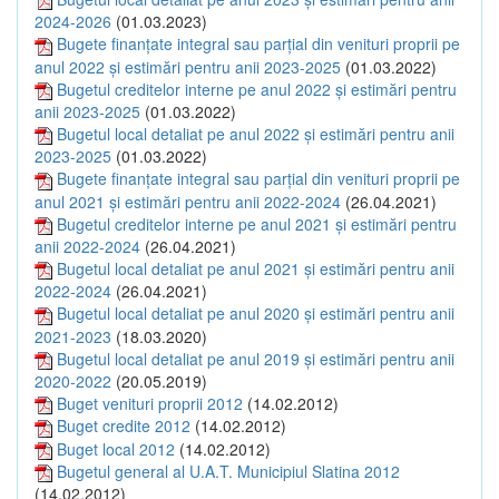
2024-2026
(01.03.2023)
Bugete finanțate integral sau parțial din venituri proprii pe
anul 2022 și estimări pentru anii 2023-2025
(01.03.2022)
Bugetul creditelor interne pe anul 2022 și estimări pentru
anii 2023-2025
(01.03.2022)
Bugetul local detaliat pe anul 2022 și estimări pentru anii
2023-2025
(01.03.2022)
Bugete finanțate integral sau parțial din venituri proprii pe
anul 2021 și estimări pentru anii 2022-2024
(26.04.2021)
Bugetul creditelor interne pe anul 2021 și estimări pentru
anii 2022-2024
(26.04.2021)
Bugetul local detaliat pe anul 2021 și estimări pentru anii
2022-2024
(26.04.2021)
Bugetul local detaliat pe anul 2020 și estimări pentru anii
2021-2023
(18.03.2020)
Bugetul local detaliat pe anul 2019 și estimări pentru anii
2020-2022
(20.05.2019)
Buget venituri proprii 2012
(14.02.2012)
Buget credite 2012
(14.02.2012)
Buget local 2012
(14.02.2012)
Bugetul general al U.A.T. Municipiul Slatina 2012
(14.02.2012)