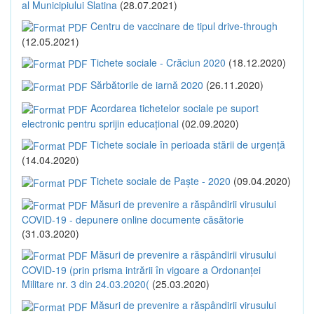
al Municipiului Slatina
(28.07.2021)
Centru de vaccinare de tipul drive-through
(12.05.2021)
Tichete sociale - Crăciun 2020
(18.12.2020)
Sărbătorile de iarnă 2020
(26.11.2020)
Acordarea tichetelor sociale pe suport
electronic pentru sprijin educațional
(02.09.2020)
Tichete sociale în perioada stării de urgență
(14.04.2020)
Tichete sociale de Paște - 2020
(09.04.2020)
Măsuri de prevenire a răspândirii virusului
COVID-19 - depunere online documente căsătorie
(31.03.2020)
Măsuri de prevenire a răspândirii virusului
COVID-19 (prin prisma intrării în vigoare a Ordonanței
Militare nr. 3 din 24.03.2020(
(25.03.2020)
Măsuri de prevenire a răspândirii virusului