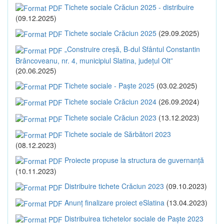
Tichete sociale Crăciun 2025 - distribuire
(09.12.2025)
Tichete sociale Crăciun 2025
(29.09.2025)
„Construire creșă, B-dul Sfântul Constantin
Brâncoveanu, nr. 4, municipiul Slatina, județul Olt”
(20.06.2025)
Tichete sociale - Paște 2025
(03.02.2025)
Tichete sociale Crăciun 2024
(26.09.2024)
Tichete sociale Crăciun 2023
(13.12.2023)
Tichete sociale de Sărbători 2023
(08.12.2023)
Proiecte propuse la structura de guvernanță
(10.11.2023)
Distribuire tichete Crăciun 2023
(09.10.2023)
Anunț finalizare proiect eSlatina
(13.04.2023)
Distribuirea tichetelor sociale de Paște 2023