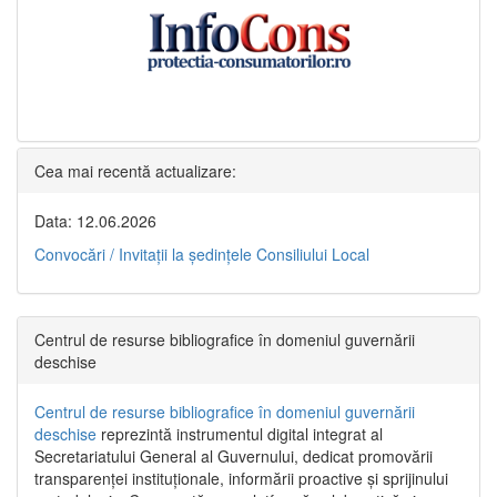
Cea mai recentă actualizare:
Data: 12.06.2026
Convocări / Invitaţii la şedinţele Consiliului Local
Centrul de resurse bibliografice în domeniul guvernării
deschise
Centrul de resurse bibliografice în domeniul guvernării
deschise
reprezintă instrumentul digital integrat al
Secretariatului General al Guvernului, dedicat promovării
transparenței instituționale, informării proactive și sprijinului