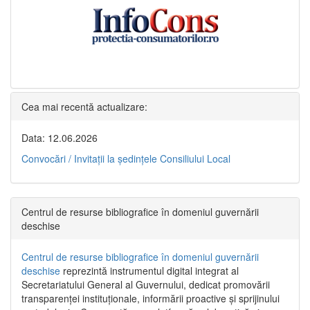
Cea mai recentă actualizare:
Data: 12.06.2026
Convocări / Invitaţii la şedinţele Consiliului Local
Centrul de resurse bibliografice în domeniul guvernării
deschise
Centrul de resurse bibliografice în domeniul guvernării
deschise
reprezintă instrumentul digital integrat al
Secretariatului General al Guvernului, dedicat promovării
transparenței instituționale, informării proactive și sprijinului