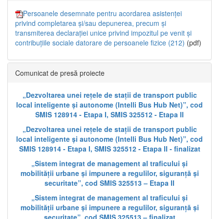
Persoanele desemnate pentru acordarea asistenței
privind completarea și/sau depunerea, precum și
transmiterea declarației unice privind impozitul pe venit și
contribuțiile sociale datorare de persoanele fizice (212)
(pdf)
Comunicat de presă proiecte
„Dezvoltarea unei rețele de stații de transport public
local inteligente și autonome (Intelli Bus Hub Net)”, cod
SMIS 128914 - Etapa I, SMIS 325512 - Etapa II
„Dezvoltarea unei rețele de stații de transport public
local inteligente și autonome (Intelli Bus Hub Net)”, cod
SMIS 128914 - Etapa I, SMIS 325512 - Etapa II - finalizat
„Sistem integrat de management al traficului și
mobilității urbane și impunere a regulilor, siguranță și
securitate”, cod SMIS 325513 – Etapa II
„Sistem integrat de management al traficului și
mobilității urbane și impunere a regulilor, siguranță și
securitate”, cod SMIS 325513 – finalizat