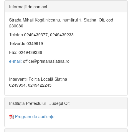
Informaţii de contact
Strada Mihail Kogălniceanu, numărul 1, Slatina, Olt, cod
230080
Telefon 0249439377, 0249439233
Telverde 0349919
Fax: 0249439336
e-mail:
office@primariaslatina.ro
Intervenții Poliția Locală Slatina
0249954, 0249422245
Instituția Prefectului - Județul Olt
Program de audiențe