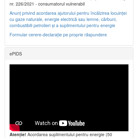
nr. 226/2021 - consumatorul vulnerabil
Anunț privind acordarea ajutorului pentru încălzirea locuinței
cu gaze naturale, energie electrică sau lemne, cărbuni,
combustibili petrolieri și a suplimentului pentru energie
Formular cerere-declarație pe proprie răspundere
ePIDS
Atenție!
Acordarea suplimentului pentru energie (50