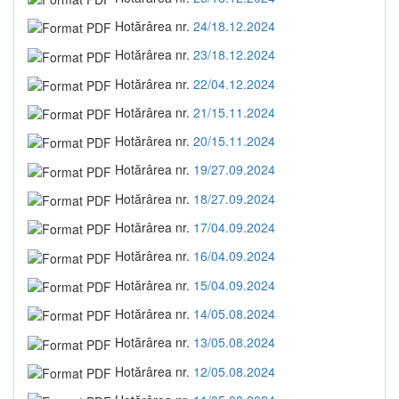
Hotărârea nr.
24/18.12.2024
Hotărârea nr.
23/18.12.2024
Hotărârea nr.
22/04.12.2024
Hotărârea nr.
21/15.11.2024
Hotărârea nr.
20/15.11.2024
Hotărârea nr.
19/27.09.2024
Hotărârea nr.
18/27.09.2024
Hotărârea nr.
17/04.09.2024
Hotărârea nr.
16/04.09.2024
Hotărârea nr.
15/04.09.2024
Hotărârea nr.
14/05.08.2024
Hotărârea nr.
13/05.08.2024
Hotărârea nr.
12/05.08.2024