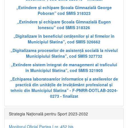
„Extindere și echipare Școala Gimnazială George
Poboran” cod SMIS 318323
„Extindere și echipare Școala Gimnazială Eugen
Ionescu” cod SMIS 318326
„Digitalizare în beneficiul cetățenilor și al firmelor în
Municipiul Slatina”, cod SMIS 326662
„Digitalizarea proceselor de asistență socială la nivelul
Municipiului Slatina”, cod SMIS 327732
„Extindere sistem integrat de management al traficului
în Municipiul Slatina”, cod SMIS 321905
„Echiparea laboratoarelor informatice și a atelierelor de
practică din unitățile de învățământ profesional și
tehnic din Municipiul Slatina” - F-PNRR-DOTLAB-2024-
0273 - finalizat
Strategia Națională pentru Sport 2023-2032
Monitorul Oficial Partea I nr. 452 bis