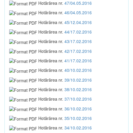
Hotărârea nr.
47/04.05.2016
Hotărârea nr.
46/04.05.2016
Hotărârea nr.
45/12.04.2016
Hotărârea nr.
44/17.02.2016
Hotărârea nr.
43/17.02.2016
Hotărârea nr.
42/17.02.2016
Hotărârea nr.
41/17.02.2016
Hotărârea nr.
40/10.02.2016
Hotărârea nr.
39/10.02.2016
Hotărârea nr.
38/10.02.2016
Hotărârea nr.
37/10.02.2016
Hotărârea nr.
36/10.02.2016
Hotărârea nr.
35/10.02.2016
Hotărârea nr.
34/10.02.2016