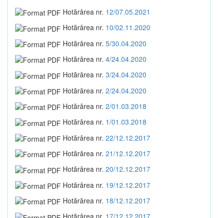
Hotărârea nr.
12/07.05.2021
Hotărârea nr.
10/02.11.2020
Hotărârea nr.
5/30.04.2020
Hotărârea nr.
4/24.04.2020
Hotărârea nr.
3/24.04.2020
Hotărârea nr.
2/24.04.2020
Hotărârea nr.
2/01.03.2018
Hotărârea nr.
1/01.03.2018
Hotărârea nr.
22/12.12.2017
Hotărârea nr.
21/12.12.2017
Hotărârea nr.
20/12.12.2017
Hotărârea nr.
19/12.12.2017
Hotărârea nr.
18/12.12.2017
Hotărârea nr.
17/12.12.2017