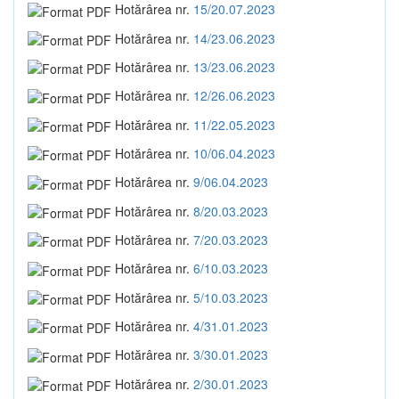
Hotărârea nr.
15/20.07.2023
Hotărârea nr.
14/23.06.2023
Hotărârea nr.
13/23.06.2023
Hotărârea nr.
12/26.06.2023
Hotărârea nr.
11/22.05.2023
Hotărârea nr.
10/06.04.2023
Hotărârea nr.
9/06.04.2023
Hotărârea nr.
8/20.03.2023
Hotărârea nr.
7/20.03.2023
Hotărârea nr.
6/10.03.2023
Hotărârea nr.
5/10.03.2023
Hotărârea nr.
4/31.01.2023
Hotărârea nr.
3/30.01.2023
Hotărârea nr.
2/30.01.2023