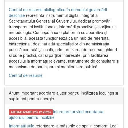
Centrul de resurse bibliografice în domeniul guvernării
deschise
reprezintă instrumentul digital integrat al
Secretariatului General al Guvernului, dedicat promovării
transparenței instituționale, informării proactive și sprijinului
metodologic. Concepută ca o platformă colaborativă și
accesibilă, aceasta funcționează ca un hub de referință
bidirecțional, destinat atât specialiștilor din administrația
publică centrală și locală, prin furnizarea de resurse, ghiduri
și bune practici, cât și părților interesate, prin facilitarea
accesului la informații relevante, instrumente de consultare și
mecanisme de participare și monitorizare publică.
Centrul de resurse
Anunț important acordare ajutor pentru încălzirea locuinței și
supliment pentru energie
Informare privind acordarea
ACTUALIZARE (23.12.2025)
ajutorului pentru încălzire
Informații utile
referitoare la măsurile de sprijin conform Legii