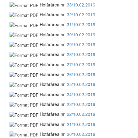
Hotărârea nr.
33/10.02.2016
Hotărârea nr.
32/10.02.2016
Hotărârea nr.
31/10.02.2016
Hotărârea nr.
30/10.02.2016
Hotărârea nr.
29/10.02.2016
Hotărârea nr.
28/10.02.2016
Hotărârea nr.
27/10.02.2016
Hotărârea nr.
26/10.02.2016
Hotărârea nr.
25/10.02.2016
Hotărârea nr.
24/10.02.2016
Hotărârea nr.
23/10.02.2016
Hotărârea nr.
22/10.02.2016
Hotărârea nr.
21/10.02.2016
Hotărârea nr.
20/10.02.2016