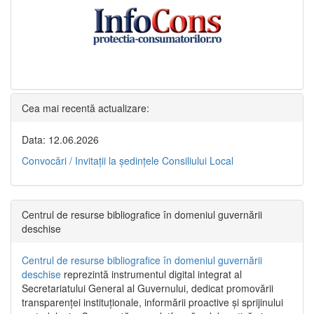
Cea mai recentă actualizare:
Data: 12.06.2026
Convocări / Invitaţii la şedinţele Consiliului Local
Centrul de resurse bibliografice în domeniul guvernării
deschise
Centrul de resurse bibliografice în domeniul guvernării
deschise
reprezintă instrumentul digital integrat al
Secretariatului General al Guvernului, dedicat promovării
transparenței instituționale, informării proactive și sprijinului