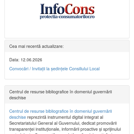
Cea mai recentă actualizare:
Data: 12.06.2026
Convocări / Invitaţii la şedinţele Consiliului Local
Centrul de resurse bibliografice în domeniul guvernării
deschise
Centrul de resurse bibliografice în domeniul guvernării
deschise
reprezintă instrumentul digital integrat al
Secretariatului General al Guvernului, dedicat promovării
transparenței instituționale, informării proactive și sprijinului