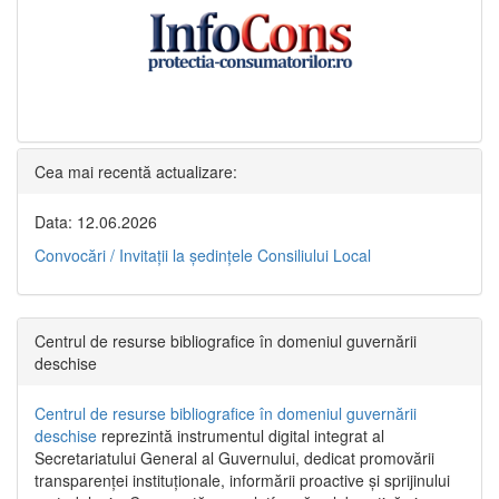
Cea mai recentă actualizare:
Data: 12.06.2026
Convocări / Invitaţii la şedinţele Consiliului Local
Centrul de resurse bibliografice în domeniul guvernării
deschise
Centrul de resurse bibliografice în domeniul guvernării
deschise
reprezintă instrumentul digital integrat al
Secretariatului General al Guvernului, dedicat promovării
transparenței instituționale, informării proactive și sprijinului