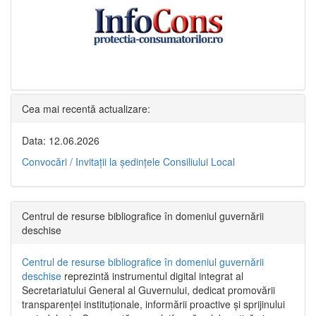
Cea mai recentă actualizare:
Data: 12.06.2026
Convocări / Invitaţii la şedinţele Consiliului Local
Centrul de resurse bibliografice în domeniul guvernării
deschise
Centrul de resurse bibliografice în domeniul guvernării
deschise
reprezintă instrumentul digital integrat al
Secretariatului General al Guvernului, dedicat promovării
transparenței instituționale, informării proactive și sprijinului