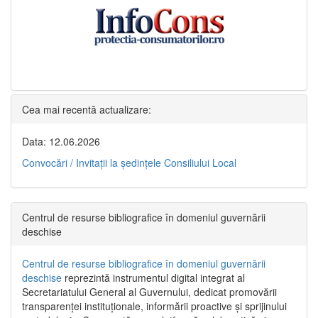
Cea mai recentă actualizare:
Data: 12.06.2026
Convocări / Invitaţii la şedinţele Consiliului Local
Centrul de resurse bibliografice în domeniul guvernării
deschise
Centrul de resurse bibliografice în domeniul guvernării
deschise
reprezintă instrumentul digital integrat al
Secretariatului General al Guvernului, dedicat promovării
transparenței instituționale, informării proactive și sprijinului