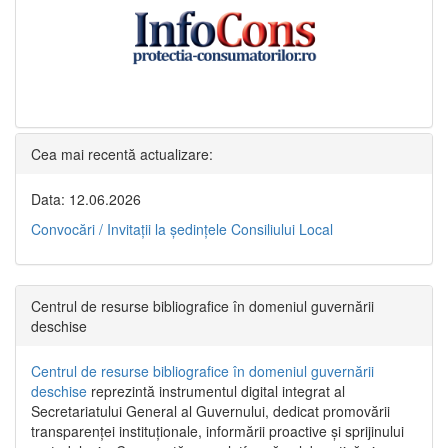
Cea mai recentă actualizare:
Data: 12.06.2026
Convocări / Invitaţii la şedinţele Consiliului Local
Centrul de resurse bibliografice în domeniul guvernării
deschise
Centrul de resurse bibliografice în domeniul guvernării
deschise
reprezintă instrumentul digital integrat al
Secretariatului General al Guvernului, dedicat promovării
transparenței instituționale, informării proactive și sprijinului