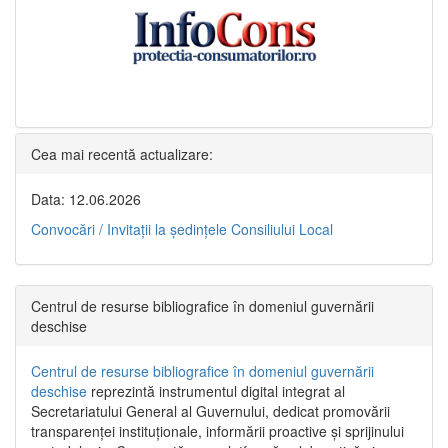
Cea mai recentă actualizare:
Data: 12.06.2026
Convocări / Invitaţii la şedinţele Consiliului Local
Centrul de resurse bibliografice în domeniul guvernării
deschise
Centrul de resurse bibliografice în domeniul guvernării
deschise
reprezintă instrumentul digital integrat al
Secretariatului General al Guvernului, dedicat promovării
transparenței instituționale, informării proactive și sprijinului