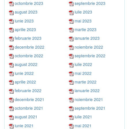
octombrie 2023
septembrie 2023
august 2023
iulie 2023
iunie 2023
mai 2023
aprilie 2023
martie 2023
februarie 2023
ianuarie 2023
decembrie 2022
noiembrie 2022
octombrie 2022
septembrie 2022
august 2022
iulie 2022
iunie 2022
mai 2022
aprilie 2022
martie 2022
februarie 2022
ianuarie 2022
decembrie 2021
noiembrie 2021
octombrie 2021
septembrie 2021
august 2021
iulie 2021
iunie 2021
mai 2021