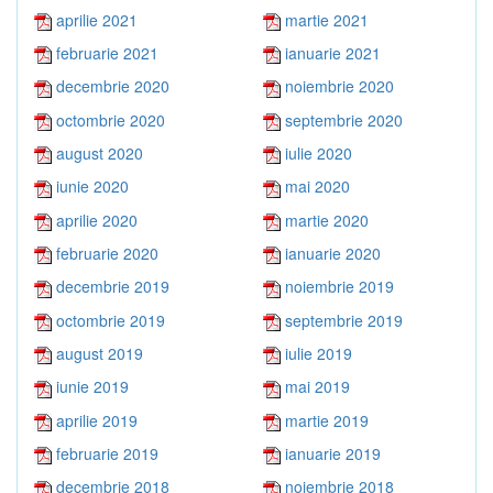
aprilie 2021
martie 2021
februarie 2021
ianuarie 2021
decembrie 2020
noiembrie 2020
octombrie 2020
septembrie 2020
august 2020
iulie 2020
iunie 2020
mai 2020
aprilie 2020
martie 2020
februarie 2020
ianuarie 2020
decembrie 2019
noiembrie 2019
octombrie 2019
septembrie 2019
august 2019
iulie 2019
iunie 2019
mai 2019
aprilie 2019
martie 2019
februarie 2019
ianuarie 2019
decembrie 2018
noiembrie 2018