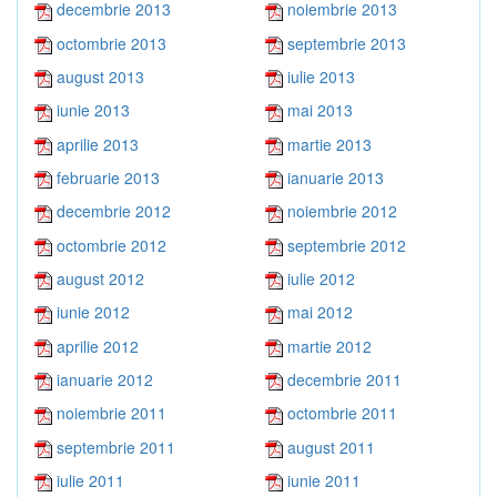
decembrie 2013
noiembrie 2013
octombrie 2013
septembrie 2013
august 2013
iulie 2013
iunie 2013
mai 2013
aprilie 2013
martie 2013
februarie 2013
ianuarie 2013
decembrie 2012
noiembrie 2012
octombrie 2012
septembrie 2012
august 2012
iulie 2012
iunie 2012
mai 2012
aprilie 2012
martie 2012
ianuarie 2012
decembrie 2011
noiembrie 2011
octombrie 2011
septembrie 2011
august 2011
iulie 2011
iunie 2011