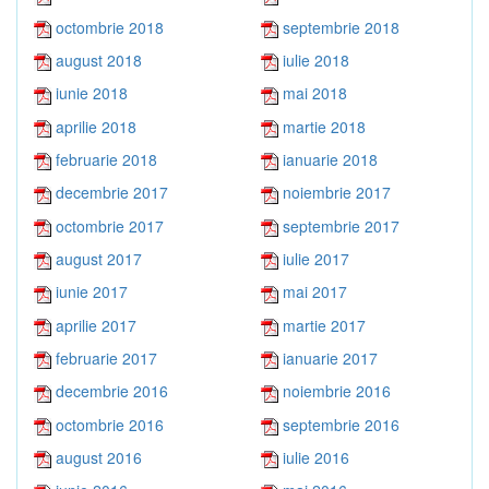
octombrie 2018
septembrie 2018
august 2018
iulie 2018
iunie 2018
mai 2018
aprilie 2018
martie 2018
februarie 2018
ianuarie 2018
decembrie 2017
noiembrie 2017
octombrie 2017
septembrie 2017
august 2017
iulie 2017
iunie 2017
mai 2017
aprilie 2017
martie 2017
februarie 2017
ianuarie 2017
decembrie 2016
noiembrie 2016
octombrie 2016
septembrie 2016
august 2016
iulie 2016