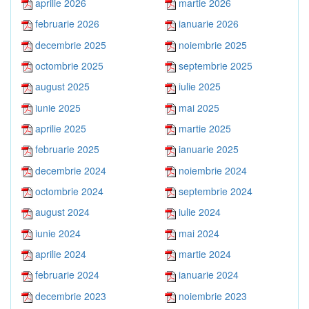
aprilie 2026
martie 2026
februarie 2026
ianuarie 2026
decembrie 2025
noiembrie 2025
octombrie 2025
septembrie 2025
august 2025
iulie 2025
iunie 2025
mai 2025
aprilie 2025
martie 2025
februarie 2025
ianuarie 2025
decembrie 2024
noiembrie 2024
octombrie 2024
septembrie 2024
august 2024
iulie 2024
iunie 2024
mai 2024
aprilie 2024
martie 2024
februarie 2024
ianuarie 2024
decembrie 2023
noiembrie 2023