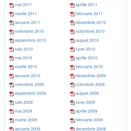
mai 2011
aprilie 2011
martie 2011
februarie 2011
ianuarie 2011
decembrie 2010
noiembrie 2010
octombrie 2010
septembrie 2010
august 2010
iulie 2010
iunie 2010
mai 2010
aprilie 2010
martie 2010
februarie 2010
ianuarie 2010
decembrie 2009
noiembrie 2009
octombrie 2009
septembrie 2009
august 2009
iulie 2009
iunie 2009
mai 2009
aprilie 2009
martie 2009
februarie 2009
ianuarie 2009
decembrie 2008