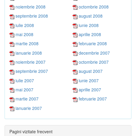
noiembrie 2008
octombrie 2008
septembrie 2008
august 2008
iulie 2008
iunie 2008
mai 2008
aprilie 2008
martie 2008
februarie 2008
ianuarie 2008
decembrie 2007
noiembrie 2007
octombrie 2007
septembrie 2007
august 2007
iulie 2007
iunie 2007
mai 2007
aprilie 2007
martie 2007
februarie 2007
ianuarie 2007
Pagini vizitate frecvent