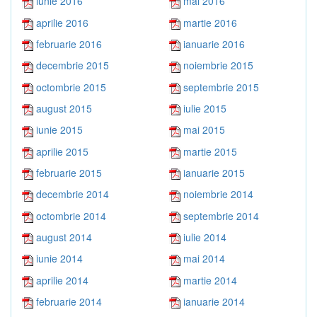
iunie 2016
mai 2016
aprilie 2016
martie 2016
februarie 2016
ianuarie 2016
decembrie 2015
noiembrie 2015
octombrie 2015
septembrie 2015
august 2015
iulie 2015
iunie 2015
mai 2015
aprilie 2015
martie 2015
februarie 2015
ianuarie 2015
decembrie 2014
noiembrie 2014
octombrie 2014
septembrie 2014
august 2014
iulie 2014
iunie 2014
mai 2014
aprilie 2014
martie 2014
februarie 2014
ianuarie 2014