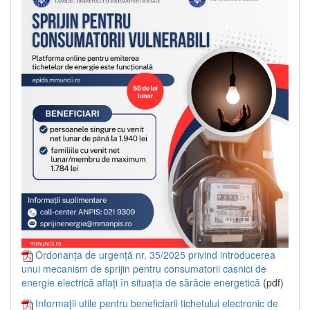
Ordonanța de urgență nr. 35/2025 privind introducerea
unui mecanism de sprijin pentru consumatorii casnici de
energie electrică aflați în situația de sărăcie energetică
(pdf)
Informații utile pentru beneficiarii tichetului electronic de