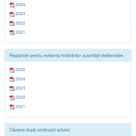
2024
2023
2022
2021
Registrele pentru evidența hotărârilor autorității deliberative
2025
2024
2023
2022
2021
Căutare după conținutul actului: