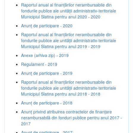
Raportul anual al finanțărilor nerambursabile din
fondurile publice ale unității administrativ-teritoriale
Municipiul Slatina pentru anul 2020 - 2020
Anunț de participare - 2020
Raportul anual al finanțărilor nerambursabile din
fondurile publice ale unității administrativ-teritoriale
Municipiul Slatina pentru anul 2019 - 2019
Anexe (arhiva zip) - 2019
Regulament - 2019
Anunț de participare - 2019
Raportul anual al finanțărilor nerambursabile din
fondurile publice ale unității administrativ-teritoriale
Municipiul Slatina pentru anul 2018 - 2018
Anunț de participare - 2018
Anunț privind atribuirea contractelor de finanţare
nerambursabilă din fonduri publice pentru anul 2017 -
2017
Anunț de participare - 2017