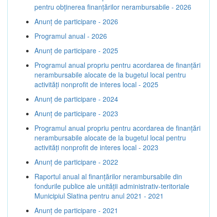
pentru obținerea finanțărilor nerambursabile - 2026
Anunț de participare - 2026
Programul anual - 2026
Anunț de participare - 2025
Programul anual propriu pentru acordarea de finanţări
nerambursabile alocate de la bugetul local pentru
activităţi nonprofit de interes local - 2025
Anunț de participare - 2024
Anunț de participare - 2023
Programul anual propriu pentru acordarea de finanţări
nerambursabile alocate de la bugetul local pentru
activităţi nonprofit de interes local - 2023
Anunț de participare - 2022
Raportul anual al finanțărilor nerambursabile din
fondurile publice ale unității administrativ-teritoriale
Municipiul Slatina pentru anul 2021 - 2021
Anunț de participare - 2021