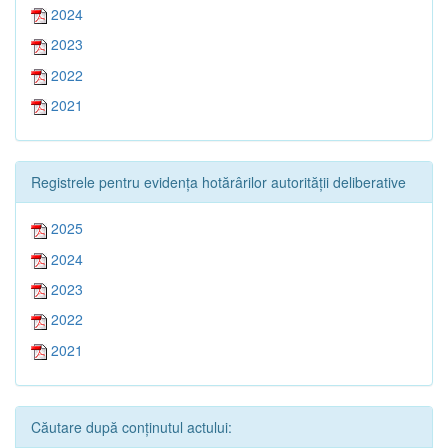
2024
2023
2022
2021
Registrele pentru evidența hotărârilor autorității deliberative
2025
2024
2023
2022
2021
Căutare după conținutul actului: