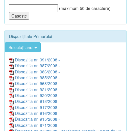
(maximum 50 de caractere)
Dispoziții ale Primarului
Selectați anul
Dispoziția nr. 991/2008 -
Dispoziția nr. 987/2008 -
Dispoziția nr. 986/2008 -
Dispoziția nr. 985/2008 -
Dispoziția nr. 963/2008 -
Dispoziția nr. 921/2008 -
Dispoziția nr. 920/2008 -
Dispoziția nr. 918/2008 -
Dispoziția nr. 917/2008 -
Dispoziția nr. 916/2008 -
Dispoziția nr. 915/2008 -
Dispoziția nr. 871/2008 -
Dispoziția nr. 870/2008 - aprobarea marşului urmat de un