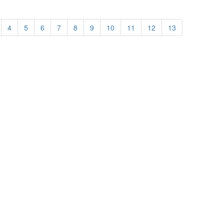
4
5
6
7
8
9
10
11
12
13