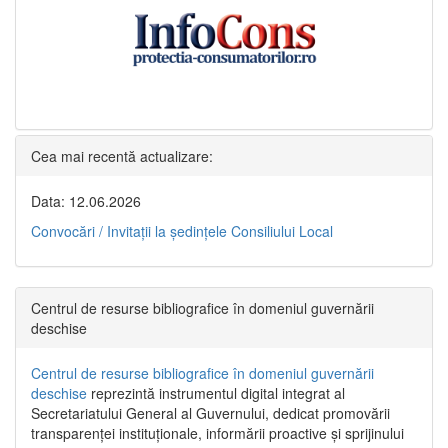
Cea mai recentă actualizare:
Data: 12.06.2026
Convocări / Invitaţii la şedinţele Consiliului Local
Centrul de resurse bibliografice în domeniul guvernării
deschise
Centrul de resurse bibliografice în domeniul guvernării
deschise
reprezintă instrumentul digital integrat al
Secretariatului General al Guvernului, dedicat promovării
transparenței instituționale, informării proactive și sprijinului