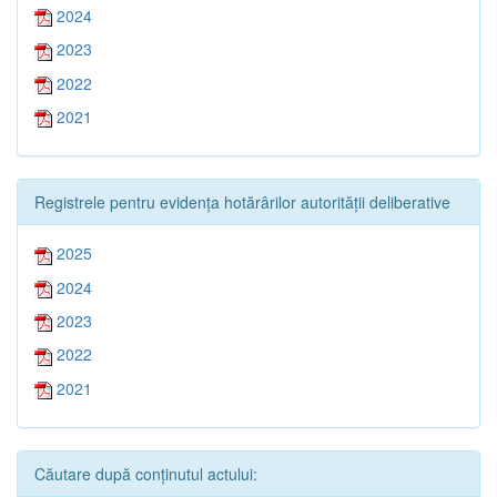
2024
2023
2022
2021
Registrele pentru evidența hotărârilor autorității deliberative
2025
2024
2023
2022
2021
Căutare după conținutul actului: