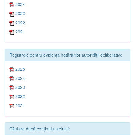
2024
2023
2022
2021
Registrele pentru evidența hotărârilor autorității deliberative
2025
2024
2023
2022
2021
Căutare după conținutul actului: