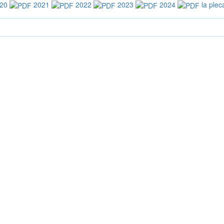
20
2021
2022
2023
2024
la plec