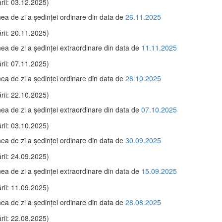
rii: 03.12.2025)
ea de zi a şedinţei ordinare din data de
26.11.2025
rii: 20.11.2025)
ea de zi a şedinţei extraordinare din data de
11.11.2025
rii: 07.11.2025)
ea de zi a şedinţei ordinare din data de
28.10.2025
rii: 22.10.2025)
ea de zi a şedinţei extraordinare din data de
07.10.2025
rii: 03.10.2025)
ea de zi a şedinţei ordinare din data de
30.09.2025
rii: 24.09.2025)
ea de zi a şedinţei extraordinare din data de
15.09.2025
rii: 11.09.2025)
ea de zi a şedinţei ordinare din data de
28.08.2025
rii: 22.08.2025)