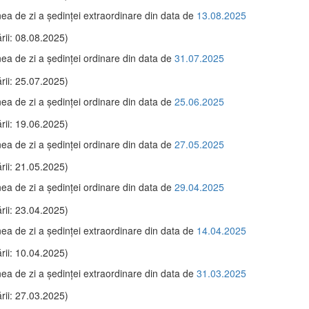
ea de zi a şedinţei extraordinare din data de
13.08.2025
rii: 08.08.2025)
ea de zi a şedinţei ordinare din data de
31.07.2025
rii: 25.07.2025)
ea de zi a şedinţei ordinare din data de
25.06.2025
rii: 19.06.2025)
ea de zi a şedinţei ordinare din data de
27.05.2025
rii: 21.05.2025)
ea de zi a şedinţei ordinare din data de
29.04.2025
rii: 23.04.2025)
ea de zi a şedinţei extraordinare din data de
14.04.2025
rii: 10.04.2025)
ea de zi a şedinţei extraordinare din data de
31.03.2025
rii: 27.03.2025)