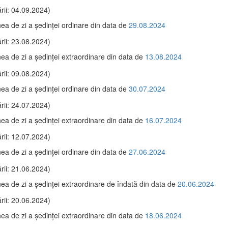
rii: 04.09.2024)
ea de zi a şedinţei ordinare din data de
29.08.2024
rii: 23.08.2024)
ea de zi a şedinţei extraordinare din data de
13.08.2024
rii: 09.08.2024)
ea de zi a şedinţei ordinare din data de
30.07.2024
rii: 24.07.2024)
ea de zi a şedinţei extraordinare din data de
16.07.2024
rii: 12.07.2024)
ea de zi a şedinţei ordinare din data de
27.06.2024
rii: 21.06.2024)
ea de zi a şedinţei extraordinare de îndată din data de
20.06.2024
rii: 20.06.2024)
ea de zi a şedinţei extraordinare din data de
18.06.2024