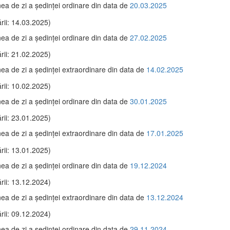
ea de zi a şedinţei ordinare din data de
20.03.2025
rii: 14.03.2025)
ea de zi a şedinţei ordinare din data de
27.02.2025
rii: 21.02.2025)
ea de zi a şedinţei extraordinare din data de
14.02.2025
rii: 10.02.2025)
ea de zi a şedinţei ordinare din data de
30.01.2025
rii: 23.01.2025)
ea de zi a şedinţei extraordinare din data de
17.01.2025
rii: 13.01.2025)
ea de zi a şedinţei ordinare din data de
19.12.2024
rii: 13.12.2024)
ea de zi a şedinţei extraordinare din data de
13.12.2024
rii: 09.12.2024)
ea de zi a şedinţei ordinare din data de
29.11.2024