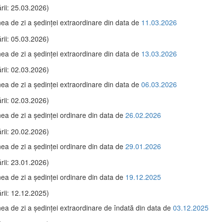
rii: 25.03.2026)
ea de zi a şedinţei extraordinare din data de
11.03.2026
rii: 05.03.2026)
ea de zi a şedinţei extraordinare din data de
13.03.2026
rii: 02.03.2026)
ea de zi a şedinţei extraordinare din data de
06.03.2026
rii: 02.03.2026)
ea de zi a şedinţei ordinare din data de
26.02.2026
rii: 20.02.2026)
ea de zi a şedinţei ordinare din data de
29.01.2026
rii: 23.01.2026)
ea de zi a şedinţei ordinare din data de
19.12.2025
rii: 12.12.2025)
ea de zi a şedinţei extraordinare de îndată din data de
03.12.2025