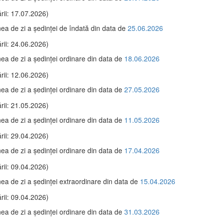
rii: 17.07.2026)
ea de zi a şedinţei de îndată din data de
25.06.2026
rii: 24.06.2026)
ea de zi a şedinţei ordinare din data de
18.06.2026
rii: 12.06.2026)
ea de zi a şedinţei ordinare din data de
27.05.2026
rii: 21.05.2026)
ea de zi a şedinţei ordinare din data de
11.05.2026
rii: 29.04.2026)
ea de zi a şedinţei ordinare din data de
17.04.2026
rii: 09.04.2026)
ea de zi a şedinţei extraordinare din data de
15.04.2026
rii: 09.04.2026)
ea de zi a şedinţei ordinare din data de
31.03.2026