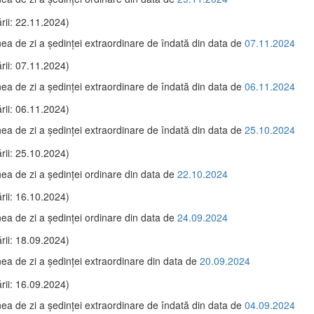
rii: 22.11.2024)
ea de zi a şedinţei extraordinare de îndată din data de
07.11.2024
rii: 07.11.2024)
ea de zi a şedinţei extraordinare de îndată din data de
06.11.2024
rii: 06.11.2024)
ea de zi a şedinţei extraordinare de îndată din data de
25.10.2024
rii: 25.10.2024)
ea de zi a şedinţei ordinare din data de
22.10.2024
rii: 16.10.2024)
ea de zi a şedinţei ordinare din data de
24.09.2024
rii: 18.09.2024)
ea de zi a şedinţei extraordinare din data de
20.09.2024
rii: 16.09.2024)
ea de zi a şedinţei extraordinare de îndată din data de
04.09.2024