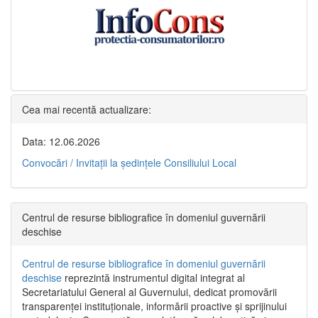
Cea mai recentă actualizare:
Data: 12.06.2026
Convocări / Invitaţii la şedinţele Consiliului Local
Centrul de resurse bibliografice în domeniul guvernării
deschise
Centrul de resurse bibliografice în domeniul guvernării
deschise
reprezintă instrumentul digital integrat al
Secretariatului General al Guvernului, dedicat promovării
transparenței instituționale, informării proactive și sprijinului