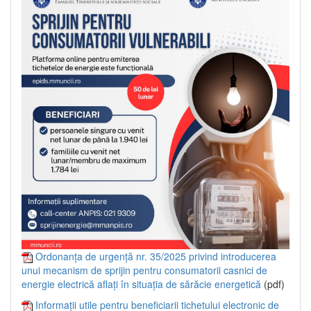
Ordonanța de urgență nr. 35/2025 privind introducerea
unui mecanism de sprijin pentru consumatorii casnici de
energie electrică aflați în situația de sărăcie energetică
(pdf)
Informații utile pentru beneficiarii tichetului electronic de