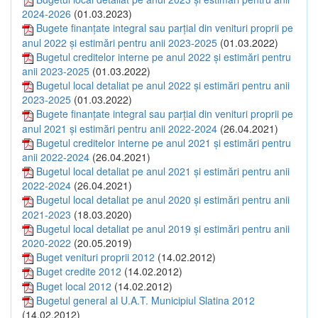
2024-2026
(01.03.2023)
Bugete finanțate integral sau parțial din venituri proprii pe
anul 2022 și estimări pentru anii 2023-2025
(01.03.2022)
Bugetul creditelor interne pe anul 2022 și estimări pentru
anii 2023-2025
(01.03.2022)
Bugetul local detaliat pe anul 2022 și estimări pentru anii
2023-2025
(01.03.2022)
Bugete finanțate integral sau parțial din venituri proprii pe
anul 2021 și estimări pentru anii 2022-2024
(26.04.2021)
Bugetul creditelor interne pe anul 2021 și estimări pentru
anii 2022-2024
(26.04.2021)
Bugetul local detaliat pe anul 2021 și estimări pentru anii
2022-2024
(26.04.2021)
Bugetul local detaliat pe anul 2020 și estimări pentru anii
2021-2023
(18.03.2020)
Bugetul local detaliat pe anul 2019 și estimări pentru anii
2020-2022
(20.05.2019)
Buget venituri proprii 2012
(14.02.2012)
Buget credite 2012
(14.02.2012)
Buget local 2012
(14.02.2012)
Bugetul general al U.A.T. Municipiul Slatina 2012
(14.02.2012)