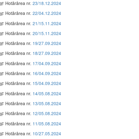
Hotărârea nr.
23/18.12.2024
Hotărârea nr.
22/04.12.2024
Hotărârea nr.
21/15.11.2024
Hotărârea nr.
20/15.11.2024
Hotărârea nr.
19/27.09.2024
Hotărârea nr.
18/27.09.2024
Hotărârea nr.
17/04.09.2024
Hotărârea nr.
16/04.09.2024
Hotărârea nr.
15/04.09.2024
Hotărârea nr.
14/05.08.2024
Hotărârea nr.
13/05.08.2024
Hotărârea nr.
12/05.08.2024
Hotărârea nr.
11/05.08.2024
Hotărârea nr.
10/27.05.2024