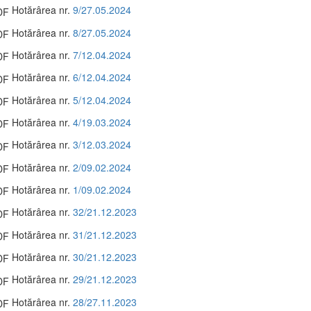
Hotărârea nr.
9/27.05.2024
Hotărârea nr.
8/27.05.2024
Hotărârea nr.
7/12.04.2024
Hotărârea nr.
6/12.04.2024
Hotărârea nr.
5/12.04.2024
Hotărârea nr.
4/19.03.2024
Hotărârea nr.
3/12.03.2024
Hotărârea nr.
2/09.02.2024
Hotărârea nr.
1/09.02.2024
Hotărârea nr.
32/21.12.2023
Hotărârea nr.
31/21.12.2023
Hotărârea nr.
30/21.12.2023
Hotărârea nr.
29/21.12.2023
Hotărârea nr.
28/27.11.2023