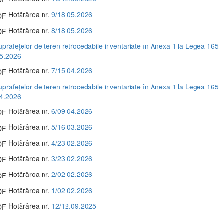
Hotărârea nr.
9/18.05.2026
Hotărârea nr.
8/18.05.2026
suprafețelor de teren retrocedabile inventariate în Anexa 1 la Legea 165
05.2026
Hotărârea nr.
7/15.04.2026
suprafețelor de teren retrocedabile inventariate în Anexa 1 la Legea 165
04.2026
Hotărârea nr.
6/09.04.2026
Hotărârea nr.
5/16.03.2026
Hotărârea nr.
4/23.02.2026
Hotărârea nr.
3/23.02.2026
Hotărârea nr.
2/02.02.2026
Hotărârea nr.
1/02.02.2026
Hotărârea nr.
12/12.09.2025