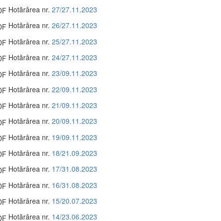
Hotărârea nr.
27/27.11.2023
Hotărârea nr.
26/27.11.2023
Hotărârea nr.
25/27.11.2023
Hotărârea nr.
24/27.11.2023
Hotărârea nr.
23/09.11.2023
Hotărârea nr.
22/09.11.2023
Hotărârea nr.
21/09.11.2023
Hotărârea nr.
20/09.11.2023
Hotărârea nr.
19/09.11.2023
Hotărârea nr.
18/21.09.2023
Hotărârea nr.
17/31.08.2023
Hotărârea nr.
16/31.08.2023
Hotărârea nr.
15/20.07.2023
Hotărârea nr.
14/23.06.2023