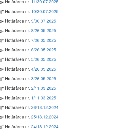
Hotărârea nr.
11/30.07.2025
Hotărârea nr.
10/30.07.2025
Hotărârea nr.
9/30.07.2025
Hotărârea nr.
8/26.05.2025
Hotărârea nr.
7/26.05.2025
Hotărârea nr.
6/26.05.2025
Hotărârea nr.
5/26.05.2025
Hotărârea nr.
4/26.05.2025
Hotărârea nr.
3/26.05.2025
Hotărârea nr.
2/11.03.2025
Hotărârea nr.
1/11.03.2025
Hotărârea nr.
26/18.12.2024
Hotărârea nr.
25/18.12.2024
Hotărârea nr.
24/18.12.2024