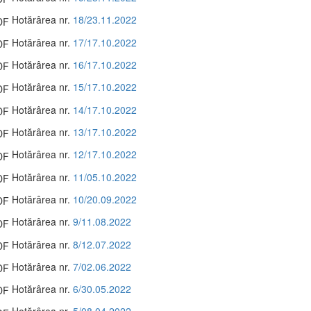
Hotărârea nr.
18/23.11.2022
Hotărârea nr.
17/17.10.2022
Hotărârea nr.
16/17.10.2022
Hotărârea nr.
15/17.10.2022
Hotărârea nr.
14/17.10.2022
Hotărârea nr.
13/17.10.2022
Hotărârea nr.
12/17.10.2022
Hotărârea nr.
11/05.10.2022
Hotărârea nr.
10/20.09.2022
Hotărârea nr.
9/11.08.2022
Hotărârea nr.
8/12.07.2022
Hotărârea nr.
7/02.06.2022
Hotărârea nr.
6/30.05.2022