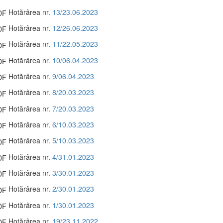
Hotărârea nr.
13/23.06.2023
Hotărârea nr.
12/26.06.2023
Hotărârea nr.
11/22.05.2023
Hotărârea nr.
10/06.04.2023
Hotărârea nr.
9/06.04.2023
Hotărârea nr.
8/20.03.2023
Hotărârea nr.
7/20.03.2023
Hotărârea nr.
6/10.03.2023
Hotărârea nr.
5/10.03.2023
Hotărârea nr.
4/31.01.2023
Hotărârea nr.
3/30.01.2023
Hotărârea nr.
2/30.01.2023
Hotărârea nr.
1/30.01.2023
Hotărârea nr.
19/23.11.2022