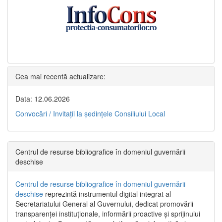
Cea mai recentă actualizare:
Data: 12.06.2026
Convocări / Invitaţii la şedinţele Consiliului Local
Centrul de resurse bibliografice în domeniul guvernării
deschise
Centrul de resurse bibliografice în domeniul guvernării
deschise
reprezintă instrumentul digital integrat al
Secretariatului General al Guvernului, dedicat promovării
transparenței instituționale, informării proactive și sprijinului