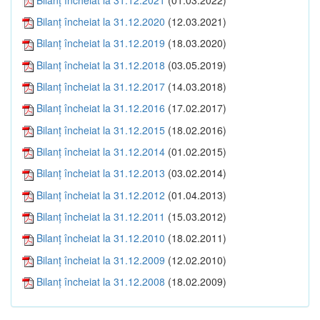
Bilanţ încheiat la 31.12.2020
(12.03.2021)
Bilanţ încheiat la 31.12.2019
(18.03.2020)
Bilanţ încheiat la 31.12.2018
(03.05.2019)
Bilanţ încheiat la 31.12.2017
(14.03.2018)
Bilanţ încheiat la 31.12.2016
(17.02.2017)
Bilanţ încheiat la 31.12.2015
(18.02.2016)
Bilanţ încheiat la 31.12.2014
(01.02.2015)
Bilanţ încheiat la 31.12.2013
(03.02.2014)
Bilanţ încheiat la 31.12.2012
(01.04.2013)
Bilanţ încheiat la 31.12.2011
(15.03.2012)
Bilanţ încheiat la 31.12.2010
(18.02.2011)
Bilanţ încheiat la 31.12.2009
(12.02.2010)
Bilanţ încheiat la 31.12.2008
(18.02.2009)