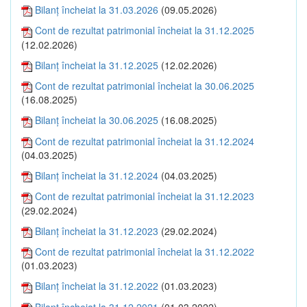
Bilanţ încheiat la 31.03.2026
(09.05.2026)
Cont de rezultat patrimonial încheiat la 31.12.2025
(12.02.2026)
Bilanţ încheiat la 31.12.2025
(12.02.2026)
Cont de rezultat patrimonial încheiat la 30.06.2025
(16.08.2025)
Bilanţ încheiat la 30.06.2025
(16.08.2025)
Cont de rezultat patrimonial încheiat la 31.12.2024
(04.03.2025)
Bilanţ încheiat la 31.12.2024
(04.03.2025)
Cont de rezultat patrimonial încheiat la 31.12.2023
(29.02.2024)
Bilanţ încheiat la 31.12.2023
(29.02.2024)
Cont de rezultat patrimonial încheiat la 31.12.2022
(01.03.2023)
Bilanţ încheiat la 31.12.2022
(01.03.2023)
Bilanţ încheiat la 31.12.2021
(01.03.2022)