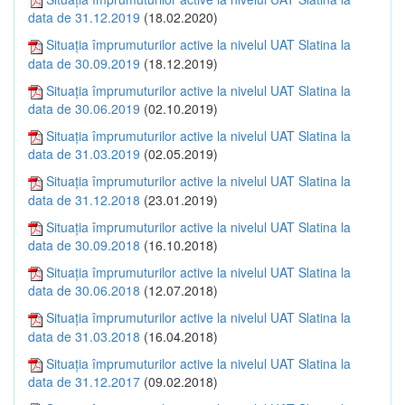
data de 31.12.2019
(18.02.2020)
Situația împrumuturilor active la nivelul UAT Slatina la
data de 30.09.2019
(18.12.2019)
Situația împrumuturilor active la nivelul UAT Slatina la
data de 30.06.2019
(02.10.2019)
Situația împrumuturilor active la nivelul UAT Slatina la
data de 31.03.2019
(02.05.2019)
Situația împrumuturilor active la nivelul UAT Slatina la
data de 31.12.2018
(23.01.2019)
Situația împrumuturilor active la nivelul UAT Slatina la
data de 30.09.2018
(16.10.2018)
Situația împrumuturilor active la nivelul UAT Slatina la
data de 30.06.2018
(12.07.2018)
Situația împrumuturilor active la nivelul UAT Slatina la
data de 31.03.2018
(16.04.2018)
Situația împrumuturilor active la nivelul UAT Slatina la
data de 31.12.2017
(09.02.2018)