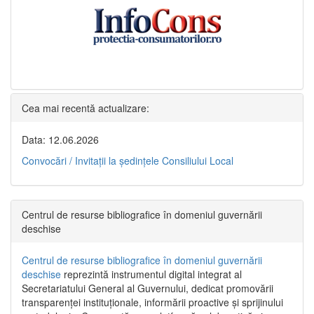
Cea mai recentă actualizare:
Data: 12.06.2026
Convocări / Invitaţii la şedinţele Consiliului Local
Centrul de resurse bibliografice în domeniul guvernării
deschise
Centrul de resurse bibliografice în domeniul guvernării
deschise
reprezintă instrumentul digital integrat al
Secretariatului General al Guvernului, dedicat promovării
transparenței instituționale, informării proactive și sprijinului