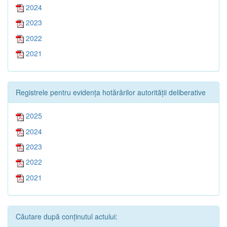
2024
2023
2022
2021
Registrele pentru evidența hotărârilor autorității deliberative
2025
2024
2023
2022
2021
Căutare după conținutul actului: