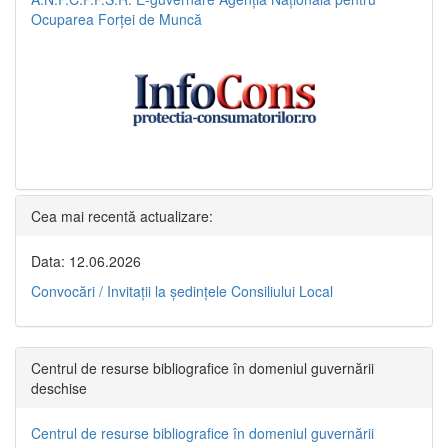
Ocuparea Forței de Muncă
Cea mai recentă actualizare:
Data: 12.06.2026
Convocări / Invitaţii la şedinţele Consiliului Local
Centrul de resurse bibliografice în domeniul guvernării
deschise
Centrul de resurse bibliografice în domeniul guvernării