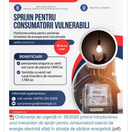
Ordonanța de urgență nr. 35/2025 privind introducerea
unui mecanism de sprijin pentru consumatorii casnici de
energie electrică aflați în situația de sărăcie energetică
(pdf)