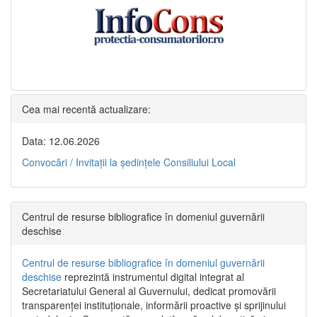
Cea mai recentă actualizare:
Data: 12.06.2026
Convocări / Invitaţii la şedinţele Consiliului Local
Centrul de resurse bibliografice în domeniul guvernării
deschise
Centrul de resurse bibliografice în domeniul guvernării
deschise
reprezintă instrumentul digital integrat al
Secretariatului General al Guvernului, dedicat promovării
transparenței instituționale, informării proactive și sprijinului