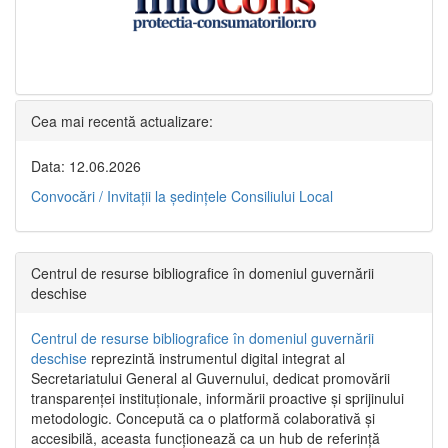
Cea mai recentă actualizare:
Data: 12.06.2026
Convocări / Invitaţii la şedinţele Consiliului Local
Centrul de resurse bibliografice în domeniul guvernării
deschise
Centrul de resurse bibliografice în domeniul guvernării
deschise
reprezintă instrumentul digital integrat al
Secretariatului General al Guvernului, dedicat promovării
transparenței instituționale, informării proactive și sprijinului
metodologic. Concepută ca o platformă colaborativă și
accesibilă, aceasta funcționează ca un hub de referință