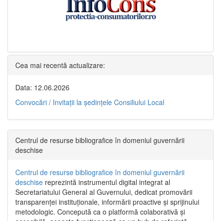
Cea mai recentă actualizare:
Data: 12.06.2026
Convocări / Invitaţii la şedinţele Consiliului Local
Centrul de resurse bibliografice în domeniul guvernării
deschise
Centrul de resurse bibliografice în domeniul guvernării
deschise
reprezintă instrumentul digital integrat al
Secretariatului General al Guvernului, dedicat promovării
transparenței instituționale, informării proactive și sprijinului
metodologic. Concepută ca o platformă colaborativă și