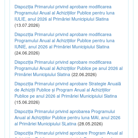
Dispoziția Primarului privind aprobare modificarea
Programului Anual al Achizițiilor Publice pentru luna
IULIE, anul 2026 al Primăriei Municipiului Slatina
(13.07.2026)
Dispoziția Primarului privind aprobare modificarea
Programului Anual al Achizițiilor Publice pentru luna
IUNIE, anul 2026 al Primăriei Municipiului Slatina
(24.06.2026)
Dispoziția Primarului privind aprobare modificarea
Programului Anual al Achizițiilor Publice pe anul 2026 al
Primăriei Municipiului Slatina
(22.06.2026)
Dispoziția Primarului privind aprobare Strategie Anuală
de Achiziții Publice și Program Anual al Achizițiilor
Publice pe anul 2026 al Primăriei Municipiului Slatina
(15.06.2026)
Dispoziția Primarului privind aprobarea Programului
Anual al Achizițiilor Publice pentru luna MAI, anul 2026
al Primăriei Municipiului SLatina
(28.05.2026)
Dispoziția Primarului privind aprobare Program Anual al