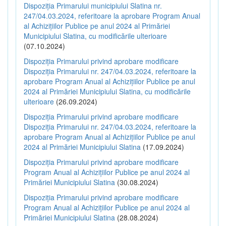
Dispoziția Primarului municipiului Slatina nr.
247/04.03.2024, referitoare la aprobare Program Anual
al Achizițiilor Publice pe anul 2024 al Primăriei
Municipiului Slatina, cu modificările ulterioare
(07.10.2024)
Dispoziția Primarului privind aprobare modificare
Dispoziția Primarului nr. 247/04.03.2024, referitoare la
aprobare Program Anual al Achizițiilor Publice pe anul
2024 al Primăriei Municipiului Slatina, cu modificările
ulterioare
(26.09.2024)
Dispoziția Primarului privind aprobare modificare
Dispoziția Primarului nr. 247/04.03.2024, referitoare la
aprobare Program Anual al Achizițiilor Publice pe anul
2024 al Primăriei Municipiului Slatina
(17.09.2024)
Dispoziția Primarului privind aprobare modificare
Program Anual al Achizițiilor Publice pe anul 2024 al
Primăriei Municipiului Slatina
(30.08.2024)
Dispoziția Primarului privind aprobare modificare
Program Anual al Achizițiilor Publice pe anul 2024 al
Primăriei Municipiului Slatina
(28.08.2024)