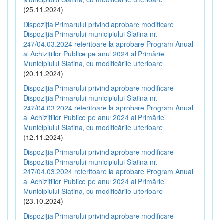
(25.11.2024)
Dispoziția Primarului privind aprobare modificare
Dispoziția Primarului municipiului Slatina nr.
247/04.03.2024 referitoare la aprobare Program Anual
al Achizițiilor Publice pe anul 2024 al Primăriei
Municipiului Slatina, cu modificările ulterioare
(20.11.2024)
Dispoziția Primarului privind aprobare modificare
Dispoziția Primarului municipiului Slatina nr.
247/04.03.2024 referitoare la aprobare Program Anual
al Achizițiilor Publice pe anul 2024 al Primăriei
Municipiului Slatina, cu modificările ulterioare
(12.11.2024)
Dispoziția Primarului privind aprobare modificare
Dispoziția Primarului municipiului Slatina nr.
247/04.03.2024 referitoare la aprobare Program Anual
al Achizițiilor Publice pe anul 2024 al Primăriei
Municipiului Slatina, cu modificările ulterioare
(23.10.2024)
Dispoziția Primarului privind aprobare modificare