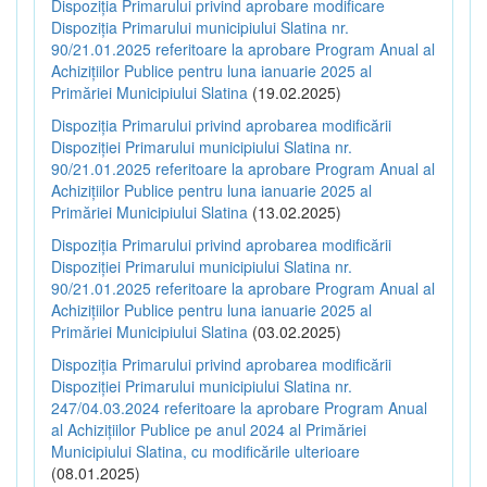
Dispoziția Primarului privind aprobare modificare
Dispoziția Primarului municipiului Slatina nr.
90/21.01.2025 referitoare la aprobare Program Anual al
Achizițiilor Publice pentru luna ianuarie 2025 al
Primăriei Municipiului Slatina
(19.02.2025)
Dispoziția Primarului privind aprobarea modificării
Dispoziției Primarului municipiului Slatina nr.
90/21.01.2025 referitoare la aprobare Program Anual al
Achizițiilor Publice pentru luna ianuarie 2025 al
Primăriei Municipiului Slatina
(13.02.2025)
Dispoziția Primarului privind aprobarea modificării
Dispoziției Primarului municipiului Slatina nr.
90/21.01.2025 referitoare la aprobare Program Anual al
Achizițiilor Publice pentru luna ianuarie 2025 al
Primăriei Municipiului Slatina
(03.02.2025)
Dispoziția Primarului privind aprobarea modificării
Dispoziției Primarului municipiului Slatina nr.
247/04.03.2024 referitoare la aprobare Program Anual
al Achizițiilor Publice pe anul 2024 al Primăriei
Municipiului Slatina, cu modificările ulterioare
(08.01.2025)