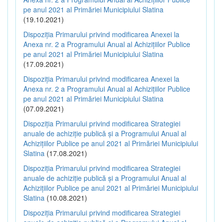
pe anul 2021 al Primăriei Municipiului Slatina
(19.10.2021)
Dispoziția Primarului privind modificarea Anexei la
Anexa nr. 2 a Programului Anual al Achizițiilor Publice
pe anul 2021 al Primăriei Municipiului Slatina
(17.09.2021)
Dispoziția Primarului privind modificarea Anexei la
Anexa nr. 2 a Programului Anual al Achizițiilor Publice
pe anul 2021 al Primăriei Municipiului Slatina
(07.09.2021)
Dispoziția Primarului privind modificarea Strategiei
anuale de achiziție publică și a Programului Anual al
Achizițiilor Publice pe anul 2021 al Primăriei Municipiului
Slatina
(17.08.2021)
Dispoziția Primarului privind modificarea Strategiei
anuale de achiziție publică și a Programului Anual al
Achizițiilor Publice pe anul 2021 al Primăriei Municipiului
Slatina
(10.08.2021)
Dispoziția Primarului privind modificarea Strategiei