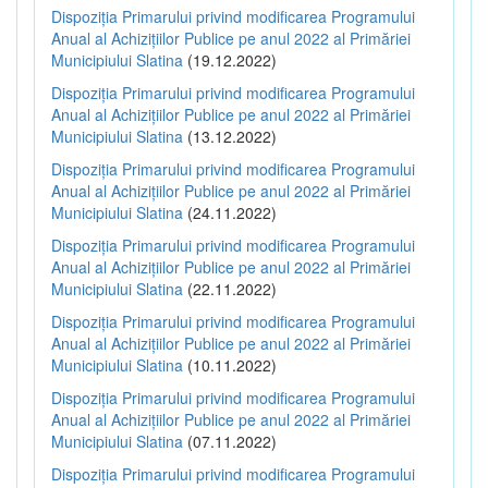
Dispoziția Primarului privind modificarea Programului
Anual al Achizițiilor Publice pe anul 2022 al Primăriei
Municipiului Slatina
(19.12.2022)
Dispoziția Primarului privind modificarea Programului
Anual al Achizițiilor Publice pe anul 2022 al Primăriei
Municipiului Slatina
(13.12.2022)
Dispoziția Primarului privind modificarea Programului
Anual al Achizițiilor Publice pe anul 2022 al Primăriei
Municipiului Slatina
(24.11.2022)
Dispoziția Primarului privind modificarea Programului
Anual al Achizițiilor Publice pe anul 2022 al Primăriei
Municipiului Slatina
(22.11.2022)
Dispoziția Primarului privind modificarea Programului
Anual al Achizițiilor Publice pe anul 2022 al Primăriei
Municipiului Slatina
(10.11.2022)
Dispoziția Primarului privind modificarea Programului
Anual al Achizițiilor Publice pe anul 2022 al Primăriei
Municipiului Slatina
(07.11.2022)
Dispoziția Primarului privind modificarea Programului