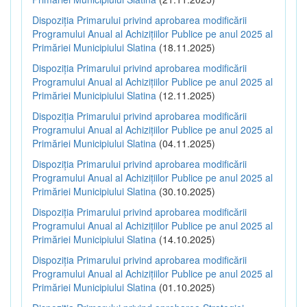
Dispoziția Primarului privind aprobarea modificării
Programului Anual al Achizițiilor Publice pe anul 2025 al
Primăriei Municipiului Slatina
(18.11.2025)
Dispoziția Primarului privind aprobarea modificării
Programului Anual al Achizițiilor Publice pe anul 2025 al
Primăriei Municipiului Slatina
(12.11.2025)
Dispoziția Primarului privind aprobarea modificării
Programului Anual al Achizițiilor Publice pe anul 2025 al
Primăriei Municipiului Slatina
(04.11.2025)
Dispoziția Primarului privind aprobarea modificării
Programului Anual al Achizițiilor Publice pe anul 2025 al
Primăriei Municipiului Slatina
(30.10.2025)
Dispoziția Primarului privind aprobarea modificării
Programului Anual al Achizițiilor Publice pe anul 2025 al
Primăriei Municipiului Slatina
(14.10.2025)
Dispoziția Primarului privind aprobarea modificării
Programului Anual al Achizițiilor Publice pe anul 2025 al
Primăriei Municipiului Slatina
(01.10.2025)