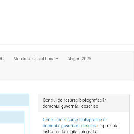
RO
Monitorul Oficial Local
Alegeri 2025
Centrul de resurse bibliografice în
domeniul guvernării deschise
Centrul de resurse bibliografice în
domeniul guvernării deschise
reprezintă
instrumentul digital integrat al