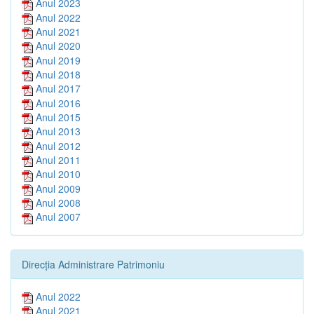
Anul 2023
Anul 2022
Anul 2021
Anul 2020
Anul 2019
Anul 2018
Anul 2017
Anul 2016
Anul 2015
Anul 2013
Anul 2012
Anul 2011
Anul 2010
Anul 2009
Anul 2008
Anul 2007
Direcția Administrare Patrimoniu
Anul 2022
Anul 2021