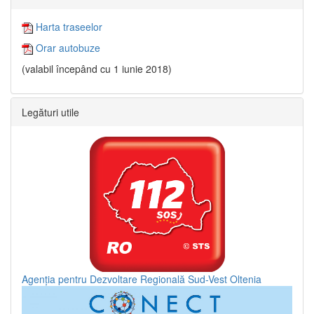
Harta traseelor
Orar autobuze
(valabil începând cu 1 iunie 2018)
Legături utile
Agenția pentru Dezvoltare Regională Sud-Vest Oltenia