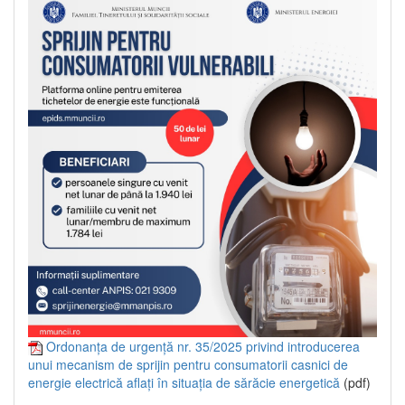
Ordonanța de urgență nr. 35/2025 privind introducerea
unui mecanism de sprijin pentru consumatorii casnici de
energie electrică aflați în situația de sărăcie energetică
(pdf)