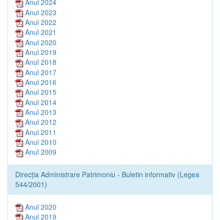
Anul 2024
Anul 2023
Anul 2022
Anul 2021
Anul 2020
Anul 2019
Anul 2018
Anul 2017
Anul 2016
Anul 2015
Anul 2014
Anul 2013
Anul 2012
Anul 2011
Anul 2010
Anul 2009
Direcția Administrare Patrimoniu - Buletin informativ (Legea
544/2001)
Anul 2020
Anul 2019