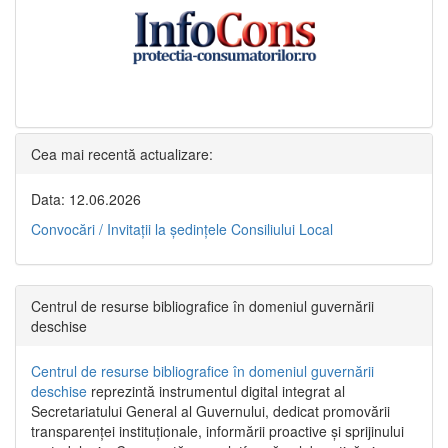
Cea mai recentă actualizare:
Data: 12.06.2026
Convocări / Invitaţii la şedinţele Consiliului Local
Centrul de resurse bibliografice în domeniul guvernării
deschise
Centrul de resurse bibliografice în domeniul guvernării
deschise
reprezintă instrumentul digital integrat al
Secretariatului General al Guvernului, dedicat promovării
transparenței instituționale, informării proactive și sprijinului