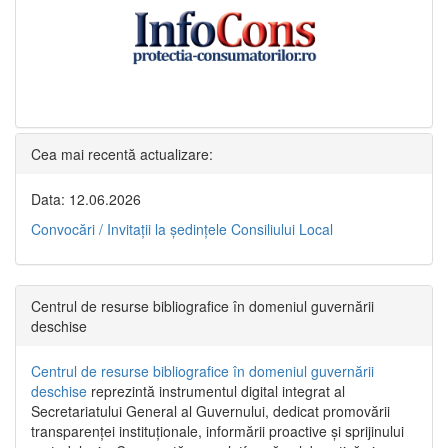
Cea mai recentă actualizare:
Data: 12.06.2026
Convocări / Invitaţii la şedinţele Consiliului Local
Centrul de resurse bibliografice în domeniul guvernării
deschise
Centrul de resurse bibliografice în domeniul guvernării
deschise
reprezintă instrumentul digital integrat al
Secretariatului General al Guvernului, dedicat promovării
transparenței instituționale, informării proactive și sprijinului