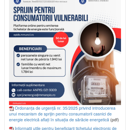
Ordonanța de urgență nr. 35/2025 privind introducerea
unui mecanism de sprijin pentru consumatorii casnici de
energie electrică aflați în situația de sărăcie energetică
(pdf)
Informații utile pentru beneficiarii tichetului electronic de