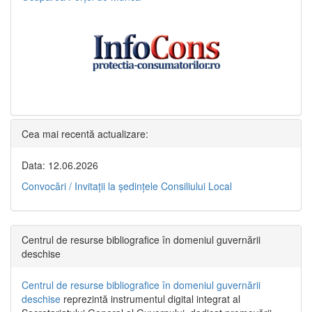
Cea mai recentă actualizare:
Data: 12.06.2026
Convocări / Invitaţii la şedinţele Consiliului Local
Centrul de resurse bibliografice în domeniul guvernării
deschise
Centrul de resurse bibliografice în domeniul guvernării
deschise
reprezintă instrumentul digital integrat al