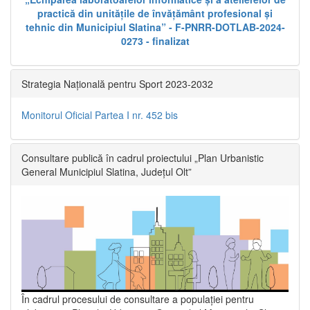
practică din unitățile de învățământ profesional și
tehnic din Municipiul Slatina” - F-PNRR-DOTLAB-2024-
0273 - finalizat
Strategia Națională pentru Sport 2023-2032
Monitorul Oficial Partea I nr. 452 bis
Consultare publică în cadrul proiectului „Plan Urbanistic
General Municipiul Slatina, Județul Olt”
În cadrul procesului de consultare a populaţiei pentru