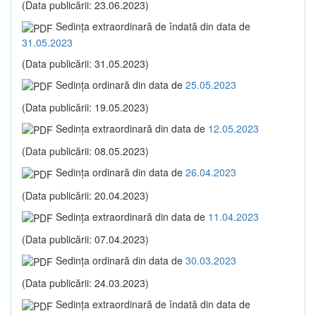
(Data publicării: 23.06.2023)
Sedinţa extraordinară de îndată din data de
31.05.2023
(Data publicării: 31.05.2023)
Sedinţa ordinară din data de
25.05.2023
(Data publicării: 19.05.2023)
Sedinţa extraordinară din data de
12.05.2023
(Data publicării: 08.05.2023)
Sedinţa ordinară din data de
26.04.2023
(Data publicării: 20.04.2023)
Sedinţa extraordinară din data de
11.04.2023
(Data publicării: 07.04.2023)
Sedinţa ordinară din data de
30.03.2023
(Data publicării: 24.03.2023)
Sedinţa extraordinară de îndată din data de