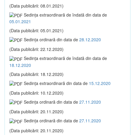
(Data publicării: 08.01.2021)
Sedinţa extraordinară de îndată din data de
05.01.2021
(Data publicării: 05.01.2021)
Sedinţa ordinară din data de
28.12.2020
(Data publicării: 22.12.2020)
Sedinţa extraordinară de îndată din data de
18.12.2020
(Data publicării: 18.12.2020)
Sedinţa extraordinară din data de
15.12.2020
(Data publicării: 10.12.2020)
Sedinţa ordinară din data de
27.11.2020
(Data publicării: 20.11.2020)
Sedinţa ordinară din data de
27.11.2020
(Data publicării: 20.11.2020)