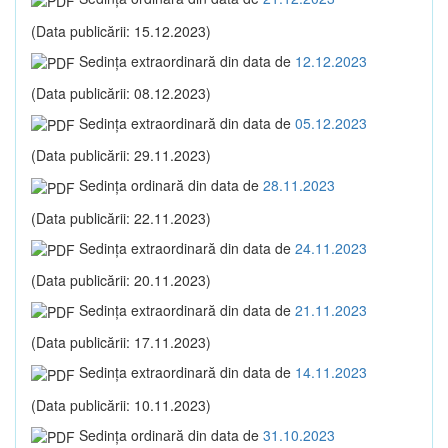
(Data publicării: 15.12.2023)
Sedinţa extraordinară din data de
12.12.2023
(Data publicării: 08.12.2023)
Sedinţa extraordinară din data de
05.12.2023
(Data publicării: 29.11.2023)
Sedinţa ordinară din data de
28.11.2023
(Data publicării: 22.11.2023)
Sedinţa extraordinară din data de
24.11.2023
(Data publicării: 20.11.2023)
Sedinţa extraordinară din data de
21.11.2023
(Data publicării: 17.11.2023)
Sedinţa extraordinară din data de
14.11.2023
(Data publicării: 10.11.2023)
Sedinţa ordinară din data de
31.10.2023