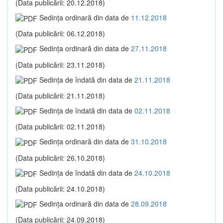
(Data publicării: 20.12.2018)
Sedinţa ordinară din data de
11.12.2018
(Data publicării: 06.12.2018)
Sedinţa ordinară din data de
27.11.2018
(Data publicării: 23.11.2018)
Sedinţa de îndată din data de
21.11.2018
(Data publicării: 21.11.2018)
Sedinţa de îndată din data de
02.11.2018
(Data publicării: 02.11.2018)
Sedinţa ordinară din data de
31.10.2018
(Data publicării: 26.10.2018)
Sedinţa de îndată din data de
24.10.2018
(Data publicării: 24.10.2018)
Sedinţa ordinară din data de
28.09.2018
(Data publicării: 24.09.2018)