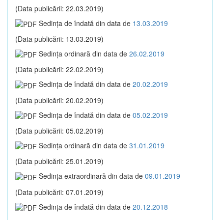
(Data publicării: 22.03.2019)
Sedinţa de îndată din data de
13.03.2019
(Data publicării: 13.03.2019)
Sedinţa ordinară din data de
26.02.2019
(Data publicării: 22.02.2019)
Sedinţa de îndată din data de
20.02.2019
(Data publicării: 20.02.2019)
Sedinţa de îndată din data de
05.02.2019
(Data publicării: 05.02.2019)
Sedinţa ordinară din data de
31.01.2019
(Data publicării: 25.01.2019)
Sedinţa extraordinară din data de
09.01.2019
(Data publicării: 07.01.2019)
Sedinţa de îndată din data de
20.12.2018