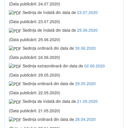
(Data publicării: 24.07.2020)
Sedinţa de îndată din data de
23.07.2020
(Data publicării: 23.07.2020)
Sedinţa de îndată din data de
25.06.2020
(Data publicării: 25.06.2020)
Sedinţa ordinară din data de
30.06.2020
(Data publicării: 24.06.2020)
Sedinţa extraordinară din data de
02.06.2020
(Data publicării: 29.05.2020)
Sedinţa ordinară din data de
29.05.2020
(Data publicării: 22.05.2020)
Sedinţa de îndată din data de
21.05.2020
(Data publicării: 21.05.2020)
Sedinţa ordinară din data de
28.04.2020