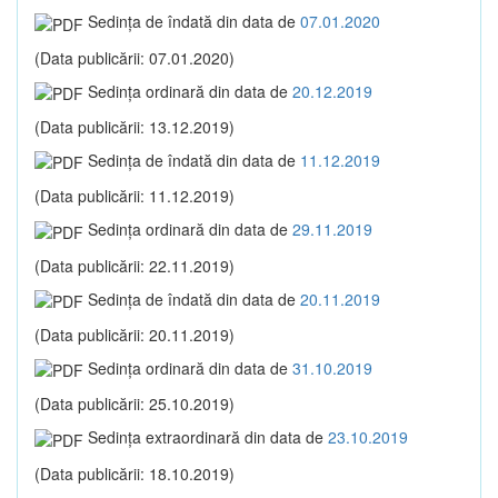
Sedinţa de îndată din data de
07.01.2020
(Data publicării: 07.01.2020)
Sedinţa ordinară din data de
20.12.2019
(Data publicării: 13.12.2019)
Sedinţa de îndată din data de
11.12.2019
(Data publicării: 11.12.2019)
Sedinţa ordinară din data de
29.11.2019
(Data publicării: 22.11.2019)
Sedinţa de îndată din data de
20.11.2019
(Data publicării: 20.11.2019)
Sedinţa ordinară din data de
31.10.2019
(Data publicării: 25.10.2019)
Sedinţa extraordinară din data de
23.10.2019
(Data publicării: 18.10.2019)