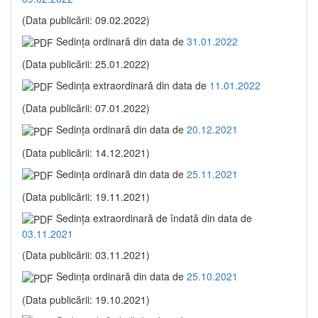
(Data publicării: 09.02.2022)
Sedinţa ordinară din data de
31.01.2022
(Data publicării: 25.01.2022)
Sedinţa extraordinară din data de
11.01.2022
(Data publicării: 07.01.2022)
Sedinţa ordinară din data de
20.12.2021
(Data publicării: 14.12.2021)
Sedinţa ordinară din data de
25.11.2021
(Data publicării: 19.11.2021)
Sedinţa extraordinară de îndată din data de
03.11.2021
(Data publicării: 03.11.2021)
Sedinţa ordinară din data de
25.10.2021
(Data publicării: 19.10.2021)