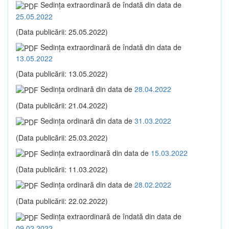
Sedinţa extraordinară de îndată din data de
25.05.2022
(Data publicării: 25.05.2022)
Sedinţa extraordinară de îndată din data de
13.05.2022
(Data publicării: 13.05.2022)
Sedinţa ordinară din data de
28.04.2022
(Data publicării: 21.04.2022)
Sedinţa ordinară din data de
31.03.2022
(Data publicării: 25.03.2022)
Sedinţa extraordinară din data de
15.03.2022
(Data publicării: 11.03.2022)
Sedinţa ordinară din data de
28.02.2022
(Data publicării: 22.02.2022)
Sedinţa extraordinară de îndată din data de
09.02.2022