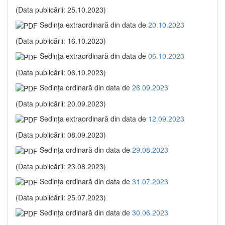
(Data publicării: 25.10.2023)
Sedinţa extraordinară din data de
20.10.2023
(Data publicării: 16.10.2023)
Sedinţa extraordinară din data de
06.10.2023
(Data publicării: 06.10.2023)
Sedinţa ordinară din data de
26.09.2023
(Data publicării: 20.09.2023)
Sedinţa extraordinară din data de
12.09.2023
(Data publicării: 08.09.2023)
Sedinţa ordinară din data de
29.08.2023
(Data publicării: 23.08.2023)
Sedinţa ordinară din data de
31.07.2023
(Data publicării: 25.07.2023)
Sedinţa ordinară din data de
30.06.2023