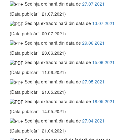
Sedinţa ordinară din data de
27.07.2021
(Data publicării: 21.07.2021)
Sedinţa extraordinară din data de
13.07.2021
(Data publicării: 09.07.2021)
Sedinţa ordinară din data de
29.06.2021
(Data publicării: 23.06.2021)
Sedinţa extraordinară din data de
15.06.2021
(Data publicării: 11.06.2021)
Sedinţa ordinară din data de
27.05.2021
(Data publicării: 21.05.2021)
Sedinţa extraordinară din data de
18.05.2021
(Data publicării: 14.05.2021)
Sedinţa ordinară din data de
27.04.2021
(Data publicării: 21.04.2021)