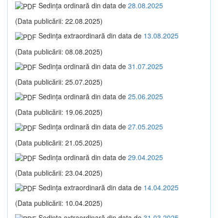
Sedinţa ordinară din data de
28.08.2025
(Data publicării: 22.08.2025)
Sedinţa extraordinară din data de
13.08.2025
(Data publicării: 08.08.2025)
Sedinţa ordinară din data de
31.07.2025
(Data publicării: 25.07.2025)
Sedinţa ordinară din data de
25.06.2025
(Data publicării: 19.06.2025)
Sedinţa ordinară din data de
27.05.2025
(Data publicării: 21.05.2025)
Sedinţa ordinară din data de
29.04.2025
(Data publicării: 23.04.2025)
Sedinţa extraordinară din data de
14.04.2025
(Data publicării: 10.04.2025)
Sedinţa extraordinară din data de
31.03.2025