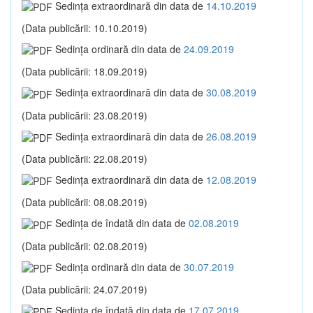
Sedinţa extraordinară din data de
14.10.2019
(Data publicării: 10.10.2019)
Sedinţa ordinară din data de
24.09.2019
(Data publicării: 18.09.2019)
Sedinţa extraordinară din data de
30.08.2019
(Data publicării: 23.08.2019)
Sedinţa extraordinară din data de
26.08.2019
(Data publicării: 22.08.2019)
Sedinţa extraordinară din data de
12.08.2019
(Data publicării: 08.08.2019)
Sedinţa de îndată din data de
02.08.2019
(Data publicării: 02.08.2019)
Sedinţa ordinară din data de
30.07.2019
(Data publicării: 24.07.2019)
Sedinţa de îndată din data de
17.07.2019