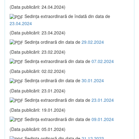
(Data publicării: 24.04.2024)
Sedinţa extraordinară de îndată din data de
23.04.2024
(Data publicării: 23.04.2024)
Sedinţa ordinară din data de
29.02.2024
(Data publicării: 23.02.2024)
Sedinţa extraordinară din data de
07.02.2024
(Data publicării: 02.02.2024)
Sedinţa ordinară din data de
30.01.2024
(Data publicării: 23.01.2024)
Sedinţa extraordinară din data de
23.01.2024
(Data publicării: 19.01.2024)
Sedinţa extraordinară din data de
09.01.2024
(Data publicării: 05.01.2024)
Sedinţa ordinară din data de
21.12.2023