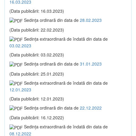
16.03.2023
(Data publicării: 16.03.2023)
Sedinţa ordinară din data de
28.02.2023
(Data publicării: 22.02.2023)
Sedinţa extraordinară de îndată din data de
03.02.2023
(Data publicării: 03.02.2023)
Sedinţa ordinară din data de
31.01.2023
(Data publicării: 25.01.2023)
Sedinţa extraordinară de îndată din data de
12.01.2023
(Data publicării: 12.01.2023)
Sedinţa ordinară din data de
22.12.2022
(Data publicării: 16.12.2022)
Sedinţa extraordinară de îndată din data de
08.12.2022