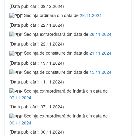
(Data publicării: 09.12.2024)
Sedinţa ordinară din data de
29.11.2024
(Data publicării: 22.11.2024)
Sedinţa extraordinară din data de
26.11.2024
(Data publicării: 22.11.2024)
Sedinţa de constituire din data de
21.11.2024
(Data publicării: 19.11.2024)
Sedinţa de constituire din data de
15.11.2024
(Data publicării: 11.11.2024)
Sedinţa extraordinară de îndată din data de
07.11.2024
(Data publicării: 07.11.2024)
Sedinţa extraordinară de îndată din data de
06.11.2024
(Data publicării: 06.11.2024)