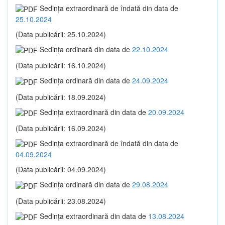
Sedinţa extraordinară de îndată din data de
25.10.2024
(Data publicării: 25.10.2024)
Sedinţa ordinară din data de
22.10.2024
(Data publicării: 16.10.2024)
Sedinţa ordinară din data de
24.09.2024
(Data publicării: 18.09.2024)
Sedinţa extraordinară din data de
20.09.2024
(Data publicării: 16.09.2024)
Sedinţa extraordinară de îndată din data de
04.09.2024
(Data publicării: 04.09.2024)
Sedinţa ordinară din data de
29.08.2024
(Data publicării: 23.08.2024)
Sedinţa extraordinară din data de
13.08.2024