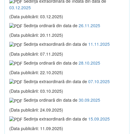
Sedinţa extraordinară de îndată din data de
03.12.2025
(Data publicării: 03.12.2025)
Sedinţa ordinară din data de
26.11.2025
(Data publicării: 20.11.2025)
Sedinţa extraordinară din data de
11.11.2025
(Data publicării: 07.11.2025)
Sedinţa ordinară din data de
28.10.2025
(Data publicării: 22.10.2025)
Sedinţa extraordinară din data de
07.10.2025
(Data publicării: 03.10.2025)
Sedinţa ordinară din data de
30.09.2025
(Data publicării: 24.09.2025)
Sedinţa extraordinară din data de
15.09.2025
(Data publicării: 11.09.2025)