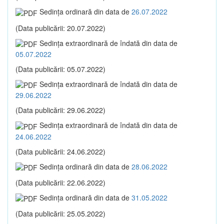
Sedinţa ordinară din data de
26.07.2022
(Data publicării: 20.07.2022)
Sedinţa extraordinară de îndată din data de
05.07.2022
(Data publicării: 05.07.2022)
Sedinţa extraordinară de îndată din data de
29.06.2022
(Data publicării: 29.06.2022)
Sedinţa extraordinară de îndată din data de
24.06.2022
(Data publicării: 24.06.2022)
Sedinţa ordinară din data de
28.06.2022
(Data publicării: 22.06.2022)
Sedinţa ordinară din data de
31.05.2022
(Data publicării: 25.05.2022)