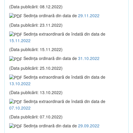
(Data publicării: 08.12.2022)
Sedinţa ordinară din data de
29.11.2022
(Data publicării: 23.11.2022)
Sedinţa extraordinară de îndată din data de
15.11.2022
(Data publicării: 15.11.2022)
Sedinţa ordinară din data de
31.10.2022
(Data publicării: 25.10.2022)
Sedinţa extraordinară de îndată din data de
13.10.2022
(Data publicării: 13.10.2022)
Sedinţa extraordinară de îndată din data de
07.10.2022
(Data publicării: 07.10.2022)
Sedinţa ordinară din data de
29.09.2022