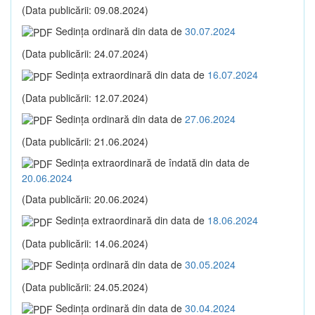
(Data publicării: 09.08.2024)
Sedinţa ordinară din data de
30.07.2024
(Data publicării: 24.07.2024)
Sedinţa extraordinară din data de
16.07.2024
(Data publicării: 12.07.2024)
Sedinţa ordinară din data de
27.06.2024
(Data publicării: 21.06.2024)
Sedinţa extraordinară de îndată din data de
20.06.2024
(Data publicării: 20.06.2024)
Sedinţa extraordinară din data de
18.06.2024
(Data publicării: 14.06.2024)
Sedinţa ordinară din data de
30.05.2024
(Data publicării: 24.05.2024)
Sedinţa ordinară din data de
30.04.2024