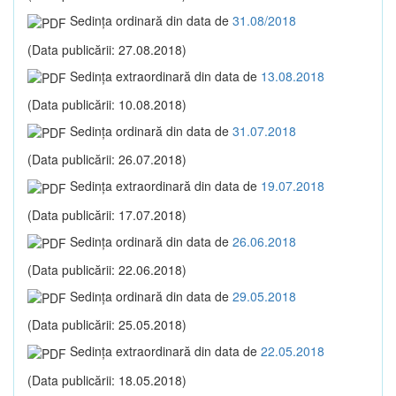
Sedinţa ordinară din data de
31.08/2018
(Data publicării: 27.08.2018)
Sedinţa extraordinară din data de
13.08.2018
(Data publicării: 10.08.2018)
Sedinţa ordinară din data de
31.07.2018
(Data publicării: 26.07.2018)
Sedinţa extraordinară din data de
19.07.2018
(Data publicării: 17.07.2018)
Sedinţa ordinară din data de
26.06.2018
(Data publicării: 22.06.2018)
Sedinţa ordinară din data de
29.05.2018
(Data publicării: 25.05.2018)
Sedinţa extraordinară din data de
22.05.2018
(Data publicării: 18.05.2018)