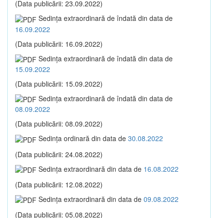
(Data publicării: 23.09.2022)
Sedinţa extraordinară de îndată din data de
16.09.2022
(Data publicării: 16.09.2022)
Sedinţa extraordinară de îndată din data de
15.09.2022
(Data publicării: 15.09.2022)
Sedinţa extraordinară de îndată din data de
08.09.2022
(Data publicării: 08.09.2022)
Sedinţa ordinară din data de
30.08.2022
(Data publicării: 24.08.2022)
Sedinţa extraordinară din data de
16.08.2022
(Data publicării: 12.08.2022)
Sedinţa extraordinară din data de
09.08.2022
(Data publicării: 05.08.2022)