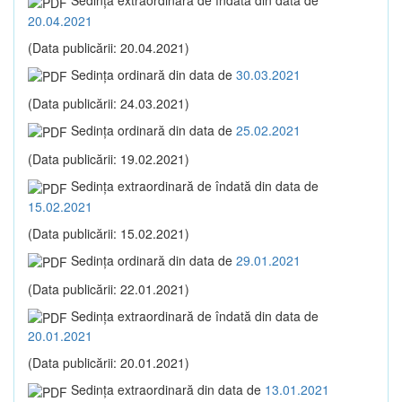
Sedinţa extraordinară de îndată din data de
20.04.2021
(Data publicării: 20.04.2021)
Sedinţa ordinară din data de
30.03.2021
(Data publicării: 24.03.2021)
Sedinţa ordinară din data de
25.02.2021
(Data publicării: 19.02.2021)
Sedinţa extraordinară de îndată din data de
15.02.2021
(Data publicării: 15.02.2021)
Sedinţa ordinară din data de
29.01.2021
(Data publicării: 22.01.2021)
Sedinţa extraordinară de îndată din data de
20.01.2021
(Data publicării: 20.01.2021)
Sedinţa extraordinară din data de
13.01.2021