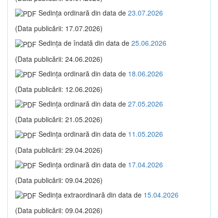
Sedinţa ordinară din data de
23.07.2026
(Data publicării: 17.07.2026)
Sedinţa de îndată din data de
25.06.2026
(Data publicării: 24.06.2026)
Sedinţa ordinară din data de
18.06.2026
(Data publicării: 12.06.2026)
Sedinţa ordinară din data de
27.05.2026
(Data publicării: 21.05.2026)
Sedinţa ordinară din data de
11.05.2026
(Data publicării: 29.04.2026)
Sedinţa ordinară din data de
17.04.2026
(Data publicării: 09.04.2026)
Sedinţa extraordinară din data de
15.04.2026
(Data publicării: 09.04.2026)