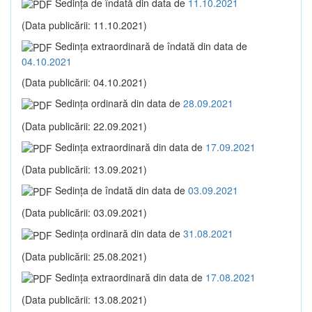
Sedinţa de îndată din data de
11.10.2021
(Data publicării: 11.10.2021)
Sedinţa extraordinară de îndată din data de
04.10.2021
(Data publicării: 04.10.2021)
Sedinţa ordinară din data de
28.09.2021
(Data publicării: 22.09.2021)
Sedinţa extraordinară din data de
17.09.2021
(Data publicării: 13.09.2021)
Sedinţa de îndată din data de
03.09.2021
(Data publicării: 03.09.2021)
Sedinţa ordinară din data de
31.08.2021
(Data publicării: 25.08.2021)
Sedinţa extraordinară din data de
17.08.2021
(Data publicării: 13.08.2021)