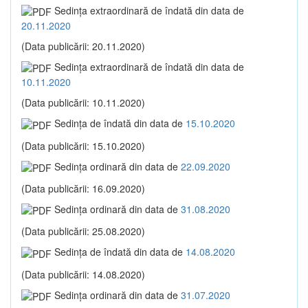
Sedinţa extraordinară de îndată din data de
20.11.2020
(Data publicării: 20.11.2020)
Sedinţa extraordinară de îndată din data de
10.11.2020
(Data publicării: 10.11.2020)
Sedinţa de îndată din data de
15.10.2020
(Data publicării: 15.10.2020)
Sedinţa ordinară din data de
22.09.2020
(Data publicării: 16.09.2020)
Sedinţa ordinară din data de
31.08.2020
(Data publicării: 25.08.2020)
Sedinţa de îndată din data de
14.08.2020
(Data publicării: 14.08.2020)
Sedinţa ordinară din data de
31.07.2020