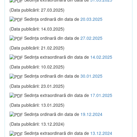
(Data publicării: 27.03.2025)
Sedinţa ordinară din data de
20.03.2025
(Data publicării: 14.03.2025)
Sedinţa ordinară din data de
27.02.2025
(Data publicării: 21.02.2025)
Sedinţa extraordinară din data de
14.02.2025
(Data publicării: 10.02.2025)
Sedinţa ordinară din data de
30.01.2025
(Data publicării: 23.01.2025)
Sedinţa extraordinară din data de
17.01.2025
(Data publicării: 13.01.2025)
Sedinţa ordinară din data de
19.12.2024
(Data publicării: 13.12.2024)
Sedinţa extraordinară din data de
13.12.2024