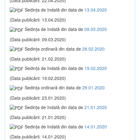
(Data publicării: 22.04.2020)
Sedinţa de îndată din data de
13.04.2020
(Data publicării: 13.04.2020)
Sedinţa de îndată din data de
09.03.2020
(Data publicării: 09.03.2020)
Sedinţa ordinară din data de
28.02.2020
(Data publicării: 21.02.2020)
Sedinţa de îndată din data de
19.02.2020
(Data publicării: 19.02.2020)
Sedinţa ordinară din data de
29.01.2020
(Data publicării: 23.01.2020)
Sedinţa de îndată din data de
21.01.2020
(Data publicării: 21.01.2020)
Sedinţa de îndată din data de
14.01.2020
(Data publicării: 14.01.2020)