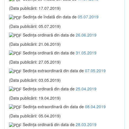
(Data publicării: 17.07.2019)
Sedinţa de îndată din data de
05.07.2019
(Data publicării: 05.07.2019)
Sedinţa ordinară din data de
26.06.2019
(Data publicării: 21.06.2019)
Sedinţa ordinară din data de
31.05.2019
(Data publicării: 27.05.2019)
Sedinţa extraordinară din data de
07.05.2019
(Data publicării: 03.05.2019)
Sedinţa ordinară din data de
25.04.2019
(Data publicării: 19.04.2019)
Sedinţa extraordinară din data de
08.04.2019
(Data publicării: 05.04.2019)
Sedinţa ordinară din data de
28.03.2019