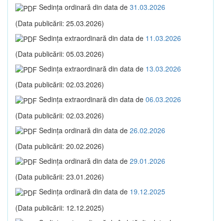
Sedinţa ordinară din data de
31.03.2026
(Data publicării: 25.03.2026)
Sedinţa extraordinară din data de
11.03.2026
(Data publicării: 05.03.2026)
Sedinţa extraordinară din data de
13.03.2026
(Data publicării: 02.03.2026)
Sedinţa extraordinară din data de
06.03.2026
(Data publicării: 02.03.2026)
Sedinţa ordinară din data de
26.02.2026
(Data publicării: 20.02.2026)
Sedinţa ordinară din data de
29.01.2026
(Data publicării: 23.01.2026)
Sedinţa ordinară din data de
19.12.2025
(Data publicării: 12.12.2025)