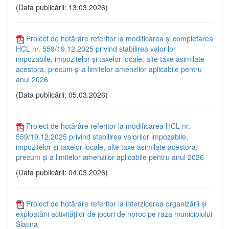
(Data publicării: 13.03.2026)
Proiect de hotărâre referitor la modificarea și completarea
HCL nr. 559/19.12.2025 privind stabilirea valorilor
impozabile, impozitelor și taxelor locale, alte taxe asimilate
acestora, precum și a limitelor amenzilor aplicabile pentru
anul 2026
(Data publicării: 05.03.2026)
Proiect de hotărâre referitor la modificarea HCL nr.
559/19.12.2025 privind stabilirea valorilor impozabile,
impozitelor și taxelor locale, alte taxe asimilate acestora,
precum și a limitelor amenzilor aplicabile pentru anul 2026
(Data publicării: 04.03.2026)
Proiect de hotărâre referitor la interzicerea organizării și
exploatării activităților de jocuri de noroc pe raza municipiului
Slatina