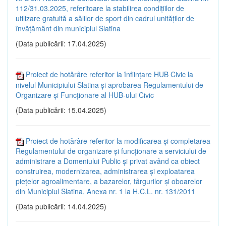
112/31.03.2025, referitoare la stabilirea condițiilor de
utilizare gratuită a sălilor de sport din cadrul unităților de
învățământ din municipiul Slatina
(Data publicării: 17.04.2025)
Proiect de hotărâre referitor la înființare HUB Civic la
nivelul Municipiului Slatina și aprobarea Regulamentului de
Organizare și Funcționare al HUB-ului Civic
(Data publicării: 15.04.2025)
Proiect de hotărâre referitor la modificarea și completarea
Regulamentului de organizare și funcționare a serviciului de
administrare a Domeniului Public și privat având ca obiect
construirea, modernizarea, administrarea și exploatarea
piețelor agroalimentare, a bazarelor, târgurilor și oboarelor
din Municipiul Slatina, Anexa nr. 1 la H.C.L. nr. 131/2011
(Data publicării: 14.04.2025)