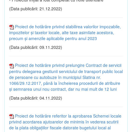
(Data publicării: 21.12.2022)
Proiect de hotărâre privind stabilirea valorilor impozabile,
impozitelor și taxelor locale, alte taxe asimilate acestora,
precum și amenzile aplicabile pentru anul 2023
(Data publicării: 09.11.2022)
Proiect de hotărâre privind prelungire Contract de servicii
pentru delegarea gestiunii serviciului de transport public local
de persoane cu autobuze în municipiul Slatina nr.
1066/29.12.2017, până la încheierea procedurii de atribuire
și semnarea unui nou contract, dar nu mai mult de 12 luni
(Data publicării: 04.11.2022)
Proiect de hotărâre referitor la aprobarea Schemei locale
privind acordarea ajutoarelor de minimis în vederea scutirii
de la plata obligațiilor fiscale datorate bugetului local al