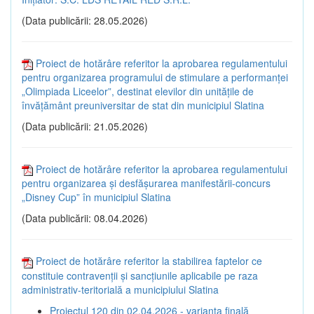
(Data publicării: 28.05.2026)
Proiect de hotărâre referitor la aprobarea regulamentului
pentru organizarea programului de stimulare a performanței
„Olimpiada Liceelor”, destinat elevilor din unitățile de
învățământ preuniversitar de stat din municipiul Slatina
(Data publicării: 21.05.2026)
Proiect de hotărâre referitor la aprobarea regulamentului
pentru organizarea și desfășurarea manifestării-concurs
„Disney Cup” în municipiul Slatina
(Data publicării: 08.04.2026)
Proiect de hotărâre referitor la stabilirea faptelor ce
constituie contravenții și sancțiunile aplicabile pe raza
administrativ-teritorială a municipiului Slatina
Proiectul 120 din 02.04.2026 - varianta finală