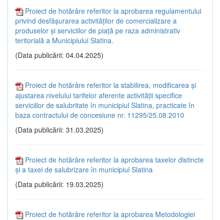
Proiect de hotărâre referitor la aprobarea regulamentului
privind desfăşurarea activităţilor de comercializare a
produselor şi serviciilor de piaţă pe raza administrativ
teritorială a Municipiului Slatina.
(Data publicării: 04.04.2025)
Proiect de hotărâre referitor la stabilirea, modificarea şi
ajustarea nivelului tarifelor aferente activității specifice
serviciilor de salubritate în municipiul Slatina, practicate în
baza contractului de concesiune nr. 11295/25.08.2010
(Data publicării: 31.03.2025)
Proiect de hotărâre referitor la aprobarea taxelor distincte
și a taxei de salubrizare în municipiul Slatina
(Data publicării: 19.03.2025)
Proiect de hotărâre referitor la aprobarea Metodologiei