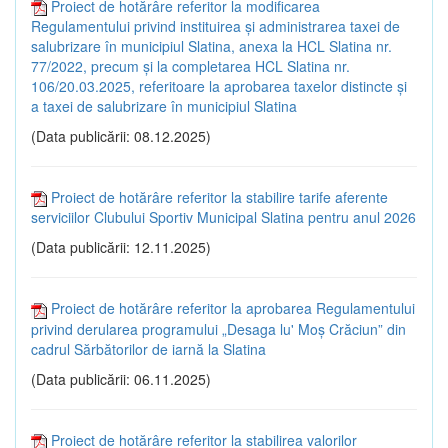
Proiect de hotărâre referitor la modificarea
Regulamentului privind instituirea și administrarea taxei de
salubrizare în municipiul Slatina, anexa la HCL Slatina nr.
77/2022, precum și la completarea HCL Slatina nr.
106/20.03.2025, referitoare la aprobarea taxelor distincte și
a taxei de salubrizare în municipiul Slatina
(Data publicării: 08.12.2025)
Proiect de hotărâre referitor la stabilire tarife aferente
serviciilor Clubului Sportiv Municipal Slatina pentru anul 2026
(Data publicării: 12.11.2025)
Proiect de hotărâre referitor la aprobarea Regulamentului
privind derularea programului „Desaga lu' Moș Crăciun” din
cadrul Sărbătorilor de iarnă la Slatina
(Data publicării: 06.11.2025)
Proiect de hotărâre referitor la stabilirea valorilor