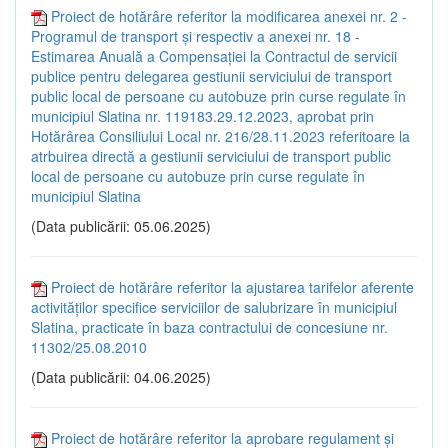
Proiect de hotărâre referitor la modificarea anexei nr. 2 -
Programul de transport și respectiv a anexei nr. 18 -
Estimarea Anuală a Compensației la Contractul de servicii
publice pentru delegarea gestiunii serviciului de transport
public local de persoane cu autobuze prin curse regulate în
municipiul Slatina nr. 119183.29.12.2023, aprobat prin
Hotărârea Consiliului Local nr. 216/28.11.2023 referitoare la
atrbuirea directă a gestiunii serviciului de transport public
local de persoane cu autobuze prin curse regulate în
municipiul Slatina
(Data publicării: 05.06.2025)
Proiect de hotărâre referitor la ajustarea tarifelor aferente
activităților specifice serviciilor de salubrizare în municipiul
Slatina, practicate în baza contractului de concesiune nr.
11302/25.08.2010
(Data publicării: 04.06.2025)
Proiect de hotărâre referitor la aprobare regulament și