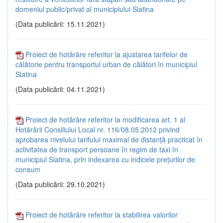
domeniul public/privat al municipiului Slatina
(Data publicării: 15.11.2021)
Proiect de hotărâre referitor la ajustarea tarifelor de
călătorie pentru transportul urban de călători în municipiul
Slatina
(Data publicării: 04.11.2021)
Proiect de hotărâre referitor la modificarea art. 1 al
Hotărârii Consiliului Local nr. 116/08.05.2012 privind
aprobarea nivelului tarifului maximal de distanță practicat în
activitatea de transport persoane în regim de taxi în
municipiul Slatina, prin indexarea cu indicele prețurilor de
consum
(Data publicării: 29.10.2021)
Proiect de hotărâre referitor la stabilirea valorilor