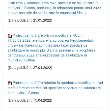
instituirea și administrarea taxei speciale de salubrizare în
municipiul Slatina, precum și la adoptarea pentru anul 2022
a taxei speciale de salubrizare în municipiul Slatina
(Data publicării: 25.05.2022)
Proiect de hotărâre privind modificare HCL nr.
77/28.02.2022 referitoare la aprobarea Regulamentului
privind instituirea și administrarea taxei speciale de
salubrizare în municipiul Slatina, precum și la adoptarea
pentru anul 2022 a taxei speciale de salubrizare în
municipiul Slatina
(Data publicării: 27.04.2022)
Proiect de hotărâre referitor la aprobarea modificare nivel
tarife aferente activităților specifice serviciilor de salubrizare
în municipiul Slatina
(Data publicării: 15.04.2022)