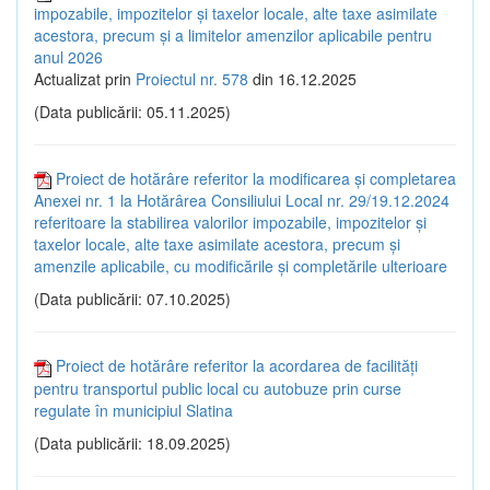
impozabile, impozitelor și taxelor locale, alte taxe asimilate
acestora, precum și a limitelor amenzilor aplicabile pentru
anul 2026
Actualizat prin
Proiectul nr. 578
din 16.12.2025
(Data publicării: 05.11.2025)
Proiect de hotărâre referitor la modificarea și completarea
Anexei nr. 1 la Hotărârea Consiliului Local nr. 29/19.12.2024
referitoare la stabilirea valorilor impozabile, impozitelor și
taxelor locale, alte taxe asimilate acestora, precum și
amenzile aplicabile, cu modificările și completările ulterioare
(Data publicării: 07.10.2025)
Proiect de hotărâre referitor la acordarea de facilități
pentru transportul public local cu autobuze prin curse
regulate în municipiul Slatina
(Data publicării: 18.09.2025)