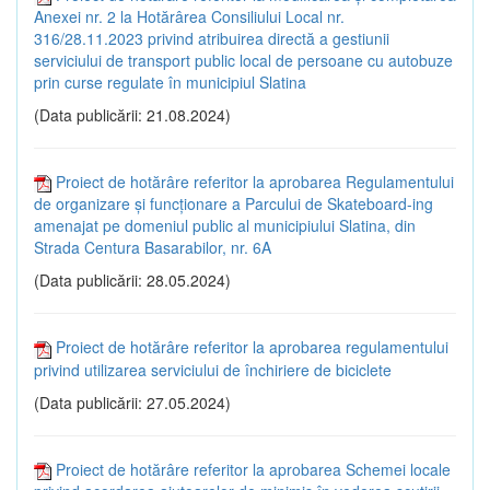
Anexei nr. 2 la Hotărârea Consiliului Local nr.
316/28.11.2023 privind atribuirea directă a gestiunii
serviciului de transport public local de persoane cu autobuze
prin curse regulate în municipiul Slatina
(Data publicării: 21.08.2024)
Proiect de hotărâre referitor la aprobarea Regulamentului
de organizare și funcționare a Parcului de Skateboard-ing
amenajat pe domeniul public al municipiului Slatina, din
Strada Centura Basarabilor, nr. 6A
(Data publicării: 28.05.2024)
Proiect de hotărâre referitor la aprobarea regulamentului
privind utilizarea serviciului de închiriere de biciclete
(Data publicării: 27.05.2024)
Proiect de hotărâre referitor la aprobarea Schemei locale