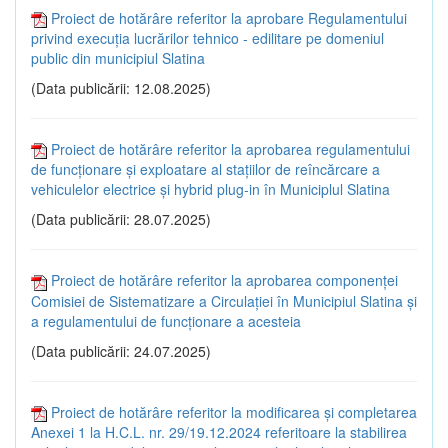
Proiect de hotărâre referitor la aprobare Regulamentului
privind execuţia lucrărilor tehnico - edilitare pe domeniul
public din municipiul Slatina
(Data publicării: 12.08.2025)
Proiect de hotărâre referitor la aprobarea regulamentului
de funcţionare şi exploatare al staţiilor de reîncărcare a
vehiculelor electrice şi hybrid plug-in în Municiplul Slatina
(Data publicării: 28.07.2025)
Proiect de hotărâre referitor la aprobarea componenţei
Comisiei de Sistematizare a Circulaţiei în Municipiul Slatina și
a regulamentului de funcţionare a acesteia
(Data publicării: 24.07.2025)
Proiect de hotărâre referitor la modificarea și completarea
Anexei 1 la H.C.L. nr. 29/19.12.2024 referitoare la stabilirea