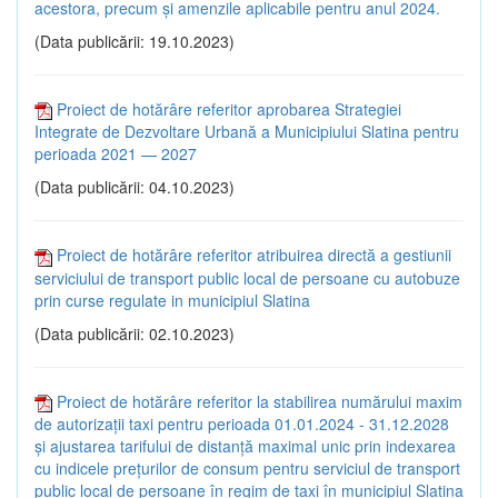
acestora, precum şi amenzile aplicabile pentru anul 2024.
(Data publicării: 19.10.2023)
Proiect de hotărâre referitor aprobarea Strategiei
Integrate de Dezvoltare Urbană a Municipiului Slatina pentru
perioada 2021 — 2027
(Data publicării: 04.10.2023)
Proiect de hotărâre referitor atribuirea directă a gestiunii
serviciului de transport public local de persoane cu autobuze
prin curse regulate in municipiul Slatina
(Data publicării: 02.10.2023)
Proiect de hotărâre referitor la stabilirea numărului maxim
de autorizații taxi pentru perioada 01.01.2024 - 31.12.2028
și ajustarea tarifului de distanță maximal unic prin indexarea
cu indicele prețurilor de consum pentru serviciul de transport
public local de persoane în regim de taxi în municipiul Slatina