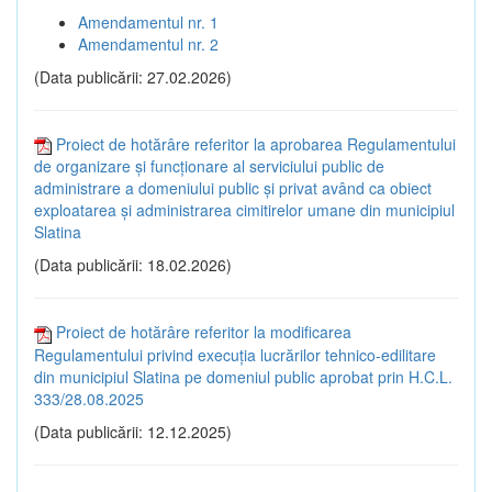
Amendamentul nr. 1
Amendamentul nr. 2
(Data publicării: 27.02.2026)
Proiect de hotărâre referitor la aprobarea Regulamentului
de organizare și funcționare al serviciului public de
administrare a domeniului public și privat având ca obiect
exploatarea și administrarea cimitirelor umane din municipiul
Slatina
(Data publicării: 18.02.2026)
Proiect de hotărâre referitor la modificarea
Regulamentului privind execuția lucrărilor tehnico-edilitare
din municipiul Slatina pe domeniul public aprobat prin H.C.L.
333/28.08.2025
(Data publicării: 12.12.2025)