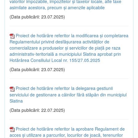
valorilor impozabile, impozitelor și taxelor locale, alte taxe
asimilate acestora, precum și amenzile aplicabile
(Data publicării: 23.07.2025)
Proiect de hotărâre referitor la modificarea și completarea
Regulamentului privind desfășurarea activităților de
comercializare a produselor și serviciilor de piață pe raza
administrativ-teritorială a municipiului Slatina aprobat prin
Hotărârea Consiliului Local nr. 155/27.05.2025
(Data publicării: 23.07.2025)
Proiect de hotărâre referitor la delegarea gestiunii
serviciului de gestionare a câinilor fără stăpân din municipiul
Slatina
(Data publicării: 22.07.2025)
Proiect de hotărâre referitor la aprobare Regulament de
acces și utilizare a parcurilor, locurilor de joacă, terenurilor