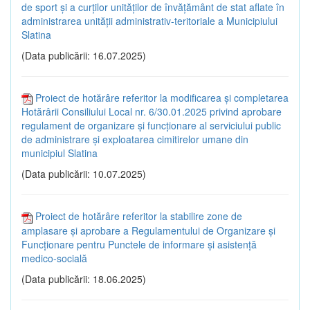
de sport și a curților unităților de învățământ de stat aflate în
administrarea unității administrativ-teritoriale a Municipiului
Slatina
(Data publicării: 16.07.2025)
Proiect de hotărâre referitor la modificarea și completarea
Hotărârii Consiliului Local nr. 6/30.01.2025 privind aprobare
regulament de organizare și funcționare al serviciului public
de administrare și exploatarea cimitirelor umane din
municipiul Slatina
(Data publicării: 10.07.2025)
Proiect de hotărâre referitor la stabilire zone de
amplasare și aprobare a Regulamentului de Organizare și
Funcționare pentru Punctele de informare și asistență
medico-socială
(Data publicării: 18.06.2025)