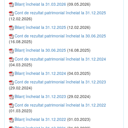
Bilanţ încheiat la 31.03.2026
(09.05.2026)
Cont de rezultat patrimonial încheiat la 31.12.2025
(12.02.2026)
Bilanţ încheiat la 31.12.2025
(12.02.2026)
Cont de rezultat patrimonial încheiat la 30.06.2025
(16.08.2025)
Bilanţ încheiat la 30.06.2025
(16.08.2025)
Cont de rezultat patrimonial încheiat la 31.12.2024
(04.03.2025)
Bilanţ încheiat la 31.12.2024
(04.03.2025)
Cont de rezultat patrimonial încheiat la 31.12.2023
(29.02.2024)
Bilanţ încheiat la 31.12.2023
(29.02.2024)
Cont de rezultat patrimonial încheiat la 31.12.2022
(01.03.2023)
Bilanţ încheiat la 31.12.2022
(01.03.2023)
Bilanţ încheiat la 31.12.2021
(01.03.2022)