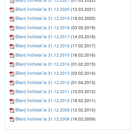
Bilanţ încheiat la 31.12.2020
(12.03.2021)
Bilanţ încheiat la 31.12.2019
(18.03.2020)
Bilanţ încheiat la 31.12.2018
(03.05.2019)
Bilanţ încheiat la 31.12.2017
(14.03.2018)
Bilanţ încheiat la 31.12.2016
(17.02.2017)
Bilanţ încheiat la 31.12.2015
(18.02.2016)
Bilanţ încheiat la 31.12.2014
(01.02.2015)
Bilanţ încheiat la 31.12.2013
(03.02.2014)
Bilanţ încheiat la 31.12.2012
(01.04.2013)
Bilanţ încheiat la 31.12.2011
(15.03.2012)
Bilanţ încheiat la 31.12.2010
(18.02.2011)
Bilanţ încheiat la 31.12.2009
(12.02.2010)
Bilanţ încheiat la 31.12.2008
(18.02.2009)