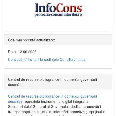
Cea mai recentă actualizare:
Data: 12.06.2026
Convocări / Invitaţii la şedinţele Consiliului Local
Centrul de resurse bibliografice în domeniul guvernării
deschise
Centrul de resurse bibliografice în domeniul guvernării
deschise
reprezintă instrumentul digital integrat al
Secretariatului General al Guvernului, dedicat promovării
transparenței instituționale, informării proactive și sprijinului