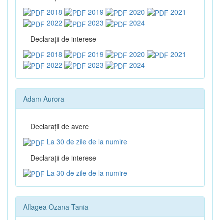
2018
2019
2020
2021
2022
2023
2024
Declaraţii de interese
2018
2019
2020
2021
2022
2023
2024
Adam Aurora
Declaraţii de avere
La 30 de zile de la numire
Declaraţii de interese
La 30 de zile de la numire
Aflagea Ozana-Tania