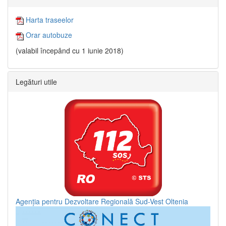
Harta traseelor
Orar autobuze
(valabil începând cu 1 iunie 2018)
Legături utile
Agenția pentru Dezvoltare Regională Sud-Vest Oltenia